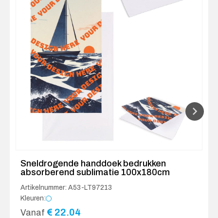
Sneldrogende handdoek bedrukken
absorberend sublimatie 100x180cm
Artikelnummer: A53-LT97213
Kleuren:
€
22.04
Vanaf