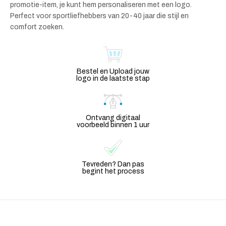
promotie-item, je kunt hem personaliseren met een logo.
Perfect voor sportliefhebbers van 20-40 jaar die stijl en
comfort zoeken.
Bestel en Upload jouw
logo in de laatste stap
Ontvang digitaal
voorbeeld binnen 1 uur
Tevreden? Dan pas
begint het process