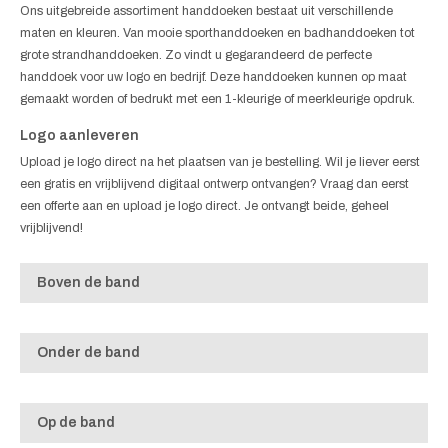
Ons uitgebreide assortiment handdoeken bestaat uit verschillende
maten en kleuren. Van mooie sporthanddoeken en badhanddoeken tot
grote strandhanddoeken. Zo vindt u gegarandeerd de perfecte
handdoek voor uw logo en bedrijf. Deze handdoeken kunnen op maat
gemaakt worden of bedrukt met een 1-kleurige of meerkleurige opdruk.
Logo aanleveren
Upload je logo direct na het plaatsen van je bestelling. Wil je liever eerst
een gratis en vrijblijvend digitaal ontwerp ontvangen? Vraag dan eerst
een offerte aan en upload je logo direct. Je ontvangt beide, geheel
vrijblijvend!
Boven de band
Onder de band
Op de band