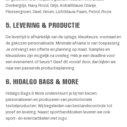
Donkergrijs, Navy, Rood, Grijs, Kobaltblauw, Oranje,
Flessengroen, Geel, Groen, Lichtblauw, Paars, Petrol, Roze.
5. LEVERING & PRODUCTIE
De levertijd is afhankelijk van de oplage, kleurkeuze, voorraad en
de gekozen personalisatie. Minimale afname is van toepassing.
Je ontvangt een offerte en planning op maat. Samples en
kleuradvies zijn mogelijk na overleg. Heb je een deadline voor
een evenement of beurs? Geef dit vooraf door, dan kijken we
naar een passende productieplanning.
6. HIDALGO BAGS & MORE
Hidalgo Bags & More ondersteunt je bij het kiezen,
personaliseren en produceren van promotionele
textielproducten. Wij begeleiden van bestandscontrole tot
proef en levering. Naast sporthanddoeken leveren we ook
sport- en eventartikelen met logo.