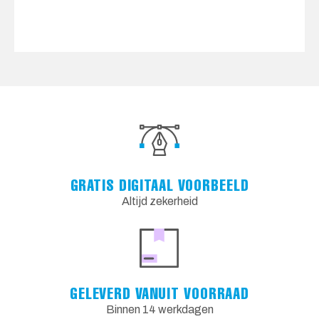
GRATIS DIGITAAL VOORBEELD
Altijd zekerheid
GELEVERD VANUIT VOORRAAD
Binnen 14 werkdagen