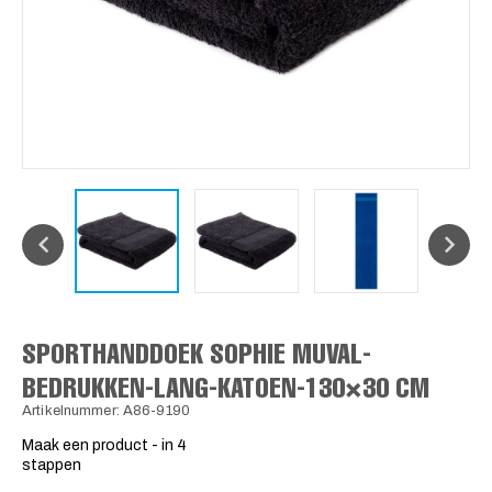
SPORTHANDDOEK SOPHIE MUVAL-
BEDRUKKEN-LANG-KATOEN-130×30 CM
Artikelnummer: A86-9190
Maak een product - in 4
stappen