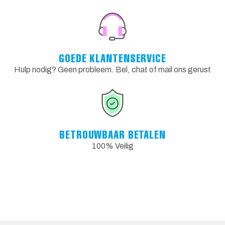
GOEDE KLANTENSERVICE
Hulp nodig? Geen probleem. Bel, chat of mail ons gerust
BETROUWBAAR BETALEN
100% Veilig