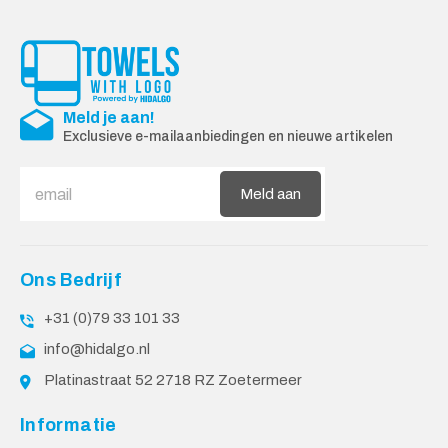
Meld je aan!
Exclusieve e-mailaanbiedingen en nieuwe artikelen
Meld aan
Ons Bedrijf
+31 (0)79 33 101 33
info@hidalgo.nl
Platinastraat 52 2718 RZ Zoetermeer
Informatie