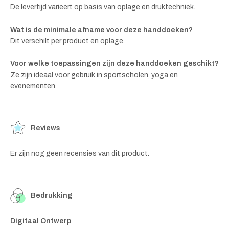
De levertijd varieert op basis van oplage en druktechniek.
Wat is de minimale afname voor deze handdoeken?
Dit verschilt per product en oplage.
Voor welke toepassingen zijn deze handdoeken geschikt?
Ze zijn ideaal voor gebruik in sportscholen, yoga en
evenementen.
Reviews
Er zijn nog geen recensies van dit product.
Bedrukking
Digitaal Ontwerp