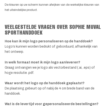
De kleuren op uw scherm kunnen afwijken van de werkelijke kleuren van
het uiteindelijke product.
VEELGESTELDE VRAGEN OVER SOPHIE MUVAL
SPORTHANDDOEK
Hoe kan ik mijn logo personaliseren op de handdoek?
Logo’s kunnen worden bedrukt of geborduurd, afhankelijk van
het ontwerp.
In welk formaat moet ik mijn logo aanleveren?
Graag ontvangen we je logo als vectorbestand (.ai, .eps) of
hoge resolutie .pdf.
Waar wordt het logo op de handdoek geplaatst?
De plaatsing gebeurt op of nabij de 4 cm brede band van de
handdoek.
Wat is de levertijd voor gepersonaliseerde bestellingen?