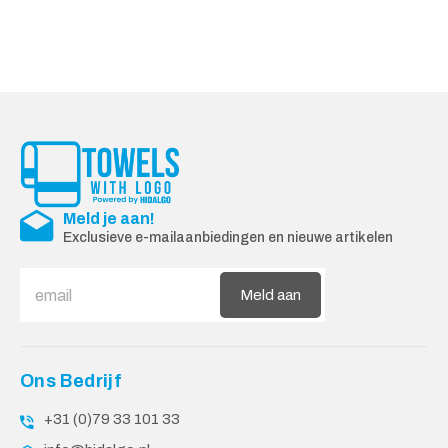
Meld je aan!
Exclusieve e-mailaanbiedingen en nieuwe artikelen
Meld aan
Ons Bedrijf
+31 (0)79 33 101 33