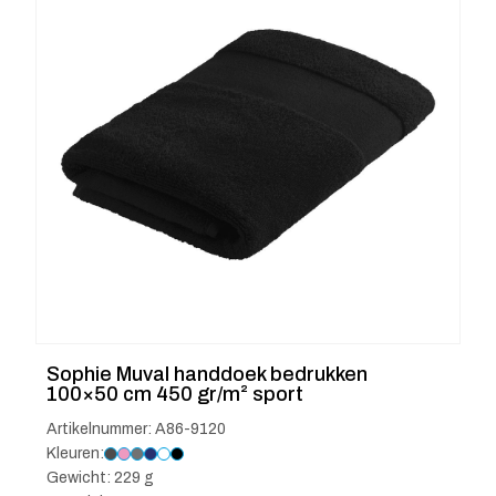
Sophie Muval handdoek bedrukken
100×50 cm 450 gr/m² sport
Artikelnummer: A86-9120
Kleuren:
Gewicht: 229 g