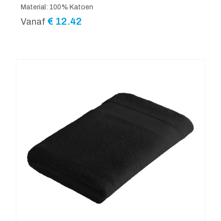
Material: 100% Katoen
€
12.42
Vanaf