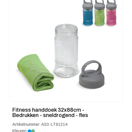
Fitness handdoek 32x88cm -
Bedrukken - sneldrogend - fles
Artikelnummer: A53-LT91214
Kleuren: