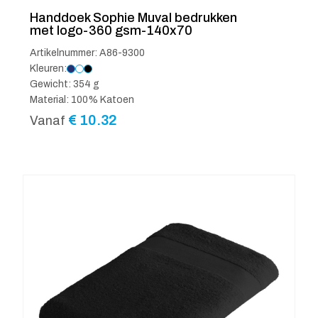
Handdoek Sophie Muval bedrukken
met logo-360 gsm-140x70
Artikelnummer: A86-9300
Kleuren:
Gewicht: 354 g
Material: 100% Katoen
€
10.32
Vanaf