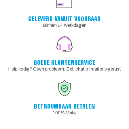
GELEVERD VANUIT VOORRAAD
Binnen 14 werkdagen
GOEDE KLANTENSERVICE
Hulp nodig? Geen probleem. Bel, chat of mail ons gerust
BETROUWBAAR BETALEN
100% Veilig