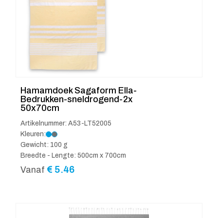
Hamamdoek Sagaform Ella-
Bedrukken-sneldrogend-2x
50x70cm
Artikelnummer: A53-LT52005
Kleuren:
Gewicht: 100 g
Breedte - Lengte: 500cm x 700cm
€
5.46
Vanaf