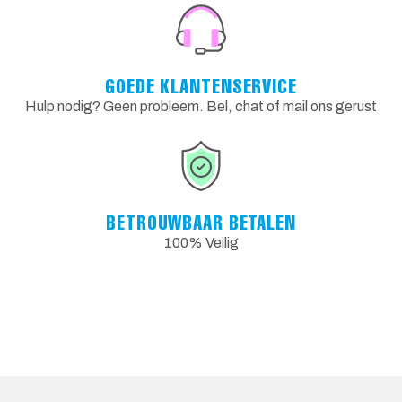
GOEDE KLANTENSERVICE
Hulp nodig? Geen probleem. Bel, chat of mail ons gerust
BETROUWBAAR BETALEN
100% Veilig