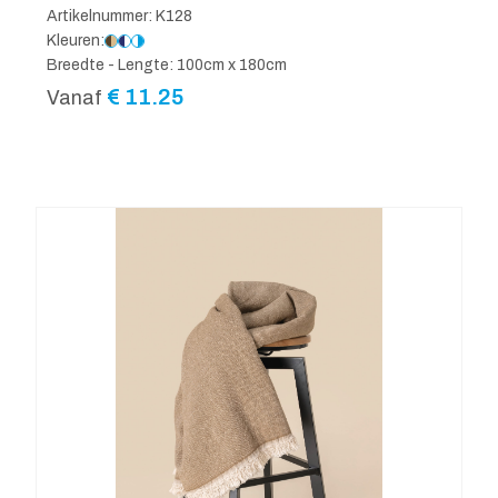
Artikelnummer: K128
Kleuren:
Breedte - Lengte: 100cm x 180cm
€
11.25
Vanaf