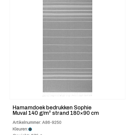
Hamamdoek bedrukken Sophie
Muval 140 g/m² strand 180×90 cm
Artikelnummer: A86-9250
Kleuren: