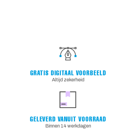
GRATIS DIGITAAL VOORBEELD
Altijd zekerheid
GELEVERD VANUIT VOORRAAD
Binnen 14 werkdagen