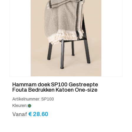
Hammam doek SP100 Gestreepte
Fouta Bedrukken Katoen One-size
Artikelnummer: SP100
Kleuren:
€
28.60
Vanaf