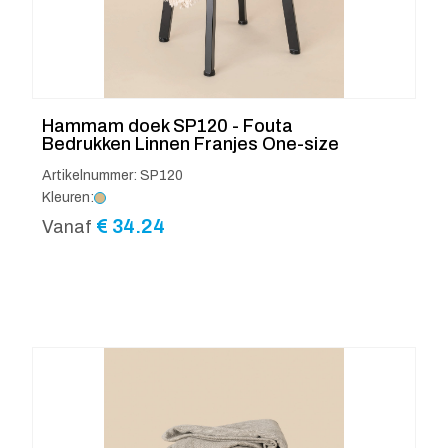
Hammam doek SP120 - Fouta
Bedrukken Linnen Franjes One-size
Artikelnummer: SP120
Kleuren:
€
34.24
Vanaf