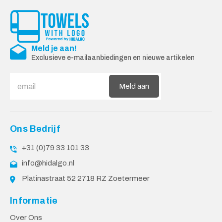
Meld je aan!
Exclusieve e-mailaanbiedingen en nieuwe artikelen
Meld aan
Ons Bedrijf
+31 (0)79 33 101 33
info@hidalgo.nl
Platinastraat 52 2718 RZ Zoetermeer
Informatie
Over Ons