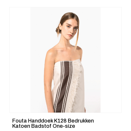
Fouta Handdoek K128 Bedrukken
Katoen Badstof One-size