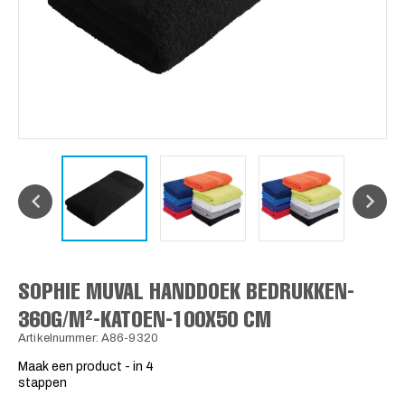
SOPHIE MUVAL HANDDOEK BEDRUKKEN-
360G/M²-KATOEN-100X50 CM
Artikelnummer: A86-9320
Maak een product - in 4
stappen