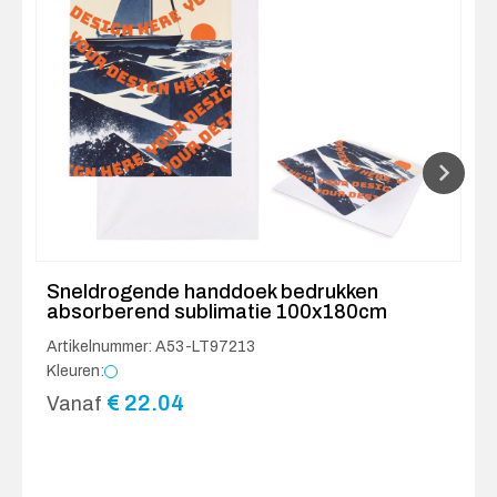
Sneldrogende handdoek bedrukken
absorberend sublimatie 100x180cm
Artikelnummer: A53-LT97213
Kleuren:
€
22.04
Vanaf