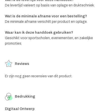
De levertijd varieert op basis van oplage en druktechniek.
Wat is de minimale afname voor een bestelling?
De minimale afname verschilt per product en oplage.
Waar kan ik deze handdoek gebruiken?
Geschikt voor sportscholen, evenementen, en zakelijke
promoties.
Reviews
Er zijn nog geen recensies van dit product.
Bedrukking
Digitaal Ontwerp