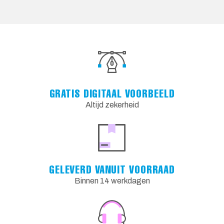
GRATIS DIGITAAL VOORBEELD
Altijd zekerheid
GELEVERD VANUIT VOORRAAD
Binnen 14 werkdagen