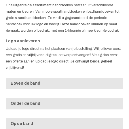
Ons uitgebreide assortiment handdoeken bestaat uit verschillende
maten en kleuren. Van mooie sporthanddoeken en badhanddoeken tot
grote strandhanddoeken. Zo vindt u gegarandeerd de perfecte
handdoek voor uw logo en bedrijf. Deze handdoeken kunnen op maat
gemaakt worden of bedrukt met een 1-kleurige of meerkleurige opdruk.
Logo aanleveren
Upload je logo direct na het plaatsen van je bestelling. Wil je liever eerst
een gratis en vrijblijvend digitaal ontwerp ontvangen? Vraag dan eerst
een offerte aan en upload je logo direct. Je ontvangt beide, geheel
vrijblijvend!
Boven de band
Onder de band
Op de band