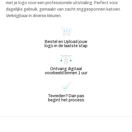
met je logo voor een professionele uitstraling. Perfect voor
dagelijks gebruik, gemaakt van zacht ringgesponnen katoen.
Verkrijgbaar in diverse kleuren.
Bestel en Upload jouw
logo in de laatste stap
Ontvang digitaal
voorbeeld binnen 1 uur
Tevreden? Dan pas
begint het process