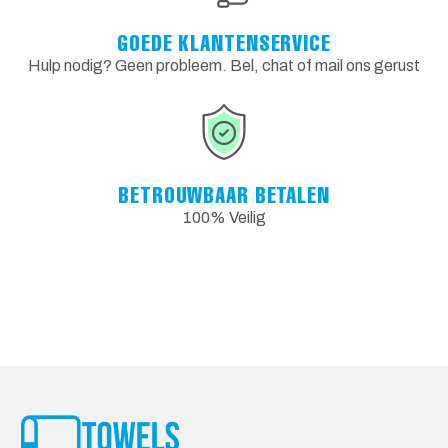
GOEDE KLANTENSERVICE
Hulp nodig? Geen probleem. Bel, chat of mail ons gerust
BETROUWBAAR BETALEN
100% Veilig