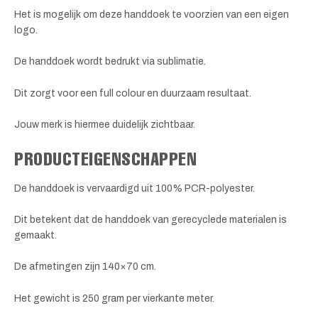
Het is mogelijk om deze handdoek te voorzien van een eigen
logo.
De handdoek wordt bedrukt via sublimatie.
Dit zorgt voor een full colour en duurzaam resultaat.
Jouw merk is hiermee duidelijk zichtbaar.
PRODUCTEIGENSCHAPPEN
De handdoek is vervaardigd uit 100% PCR-polyester.
Dit betekent dat de handdoek van gerecyclede materialen is
gemaakt.
De afmetingen zijn 140×70 cm.
Het gewicht is 250 gram per vierkante meter.