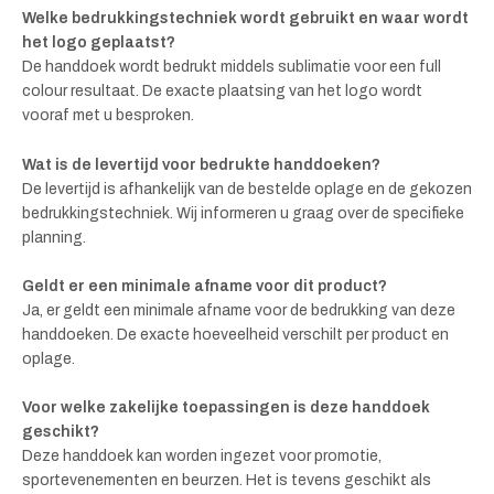
Welke bedrukkingstechniek wordt gebruikt en waar wordt
het logo geplaatst?
De handdoek wordt bedrukt middels sublimatie voor een full
colour resultaat. De exacte plaatsing van het logo wordt
vooraf met u besproken.
Wat is de levertijd voor bedrukte handdoeken?
De levertijd is afhankelijk van de bestelde oplage en de gekozen
bedrukkingstechniek. Wij informeren u graag over de specifieke
planning.
Geldt er een minimale afname voor dit product?
Ja, er geldt een minimale afname voor de bedrukking van deze
handdoeken. De exacte hoeveelheid verschilt per product en
oplage.
Voor welke zakelijke toepassingen is deze handdoek
geschikt?
Deze handdoek kan worden ingezet voor promotie,
sportevenementen en beurzen. Het is tevens geschikt als