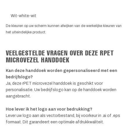
Wit-white-wit
De kleuren op uw scherm kunnen afwijken van de werkelijke kleuren van
het uiteindelijke product.
VEELGESTELDE VRAGEN OVER DEZE RPET
MICROVEZEL HANDDOEK
Kan deze handdoek worden gepersonaliseerd met een
bedrijfslogo?
Ja, deze rPET microvezel handdoek is geschikt voor
personalisatie. Uw bedrijfslogo kan op de handdoek worden
aangebracht.
Hoe lever ik het logo aan voor bedrukking?
Lever uw logo aan als vectorbestand, bij voorkeur in .ai of .eps
formaat. Dit garandeert een optimale afdrukkwaliteit.