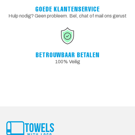
GOEDE KLANTENSERVICE
Hulp nodig? Geen probleem. Bel, chat of mail ons gerust
BETROUWBAAR BETALEN
100% Veilig