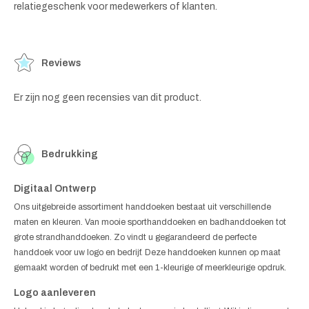
relatiegeschenk voor medewerkers of klanten.
Reviews
Er zijn nog geen recensies van dit product.
Bedrukking
Digitaal Ontwerp
Ons uitgebreide assortiment handdoeken bestaat uit verschillende
maten en kleuren. Van mooie sporthanddoeken en badhanddoeken tot
grote strandhanddoeken. Zo vindt u gegarandeerd de perfecte
handdoek voor uw logo en bedrijf. Deze handdoeken kunnen op maat
gemaakt worden of bedrukt met een 1-kleurige of meerkleurige opdruk.
Logo aanleveren