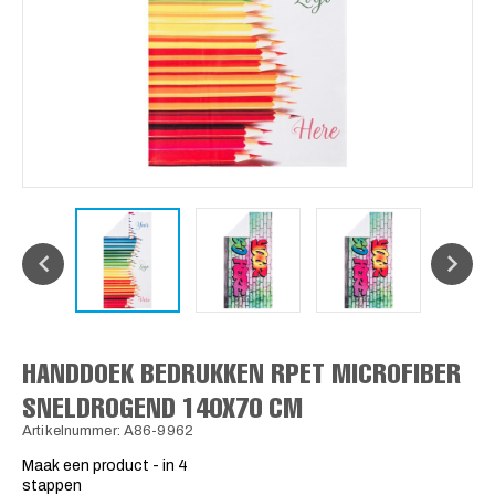
HANDDOEK BEDRUKKEN RPET MICROFIBER
SNELDROGEND 140X70 CM
Artikelnummer: A86-9962
Maak een product - in 4
stappen