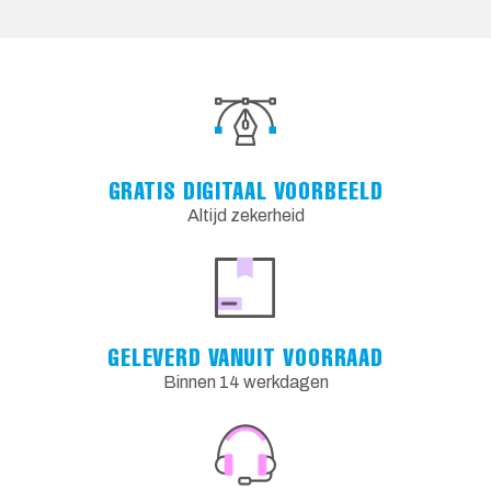
GRATIS DIGITAAL VOORBEELD
Altijd zekerheid
GELEVERD VANUIT VOORRAAD
Binnen 14 werkdagen