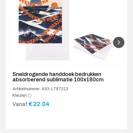
Sneldrogende handdoek bedrukken
absorberend sublimatie 100x180cm
Artikelnummer: A53-LT97213
Kleuren:
€
22.04
Vanaf