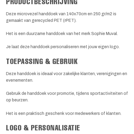
PRODUCTBESCHRIJVING
Deze microvezel handdoek van 140x70cm en 250 gr/m2 is
gemaakt van gerecycled PET (rPET).
Het is een duurzame handdoek van het merk Sophie Muval.
Je laat deze handdoek personaliseren met jouw eigen logo.
TOEPASSING & GEBRUIK
Deze handdoek is ideaal voor zakelijke klanten, verenigingen en
evenementen.
Gebruik de handdoek voor promotie, tijdens sportactiviteiten of
op beurzen.
Het is een praktisch geschenk voor medewerkers of klanten.
LOGO & PERSONALISATIE