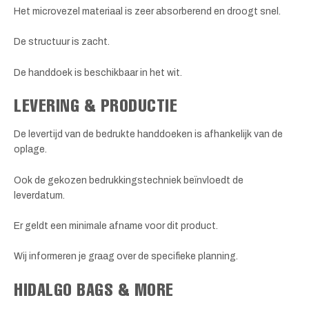
Het microvezel materiaal is zeer absorberend en droogt snel.
De structuur is zacht.
De handdoek is beschikbaar in het wit.
LEVERING & PRODUCTIE
De levertijd van de bedrukte handdoeken is afhankelijk van de
oplage.
Ook de gekozen bedrukkingstechniek beïnvloedt de
leverdatum.
Er geldt een minimale afname voor dit product.
Wij informeren je graag over de specifieke planning.
HIDALGO BAGS & MORE