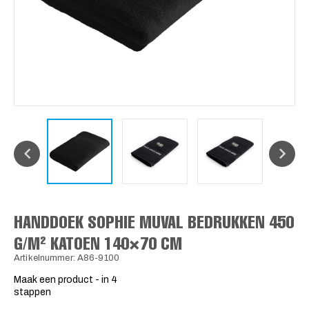
HANDDOEK SOPHIE MUVAL BEDRUKKEN 450
G/M² KATOEN 140×70 CM
Artikelnummer: A86-9100
Maak een product - in 4
stappen