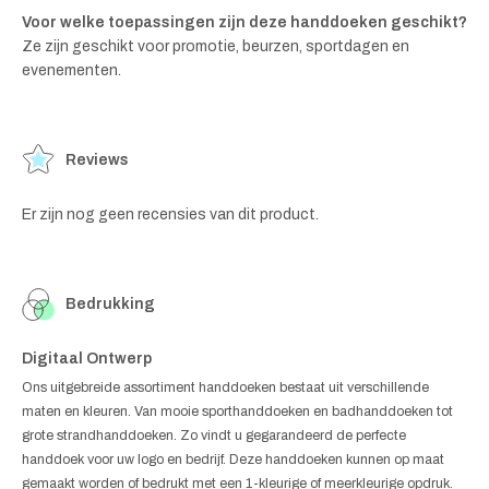
Voor welke toepassingen zijn deze handdoeken geschikt?
Ze zijn geschikt voor promotie, beurzen, sportdagen en
evenementen.
Reviews
Er zijn nog geen recensies van dit product.
Bedrukking
Digitaal Ontwerp
Ons uitgebreide assortiment handdoeken bestaat uit verschillende
maten en kleuren. Van mooie sporthanddoeken en badhanddoeken tot
grote strandhanddoeken. Zo vindt u gegarandeerd de perfecte
handdoek voor uw logo en bedrijf. Deze handdoeken kunnen op maat
gemaakt worden of bedrukt met een 1-kleurige of meerkleurige opdruk.