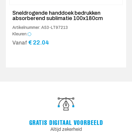
Sneldrogende handdoek bedrukken
absorberend sublimatie 100x180cm
Artikelnummer: A53-LT97213
Kleuren:
€
22.04
Vanaf
GRATIS DIGITAAL VOORBEELD
Altijd zekerheid