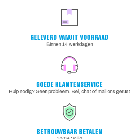
GELEVERD VANUIT VOORRAAD
Binnen 14 werkdagen
GOEDE KLANTENSERVICE
Hulp nodig? Geen probleem. Bel, chat of mail ons gerust
BETROUWBAAR BETALEN
100% Veilig