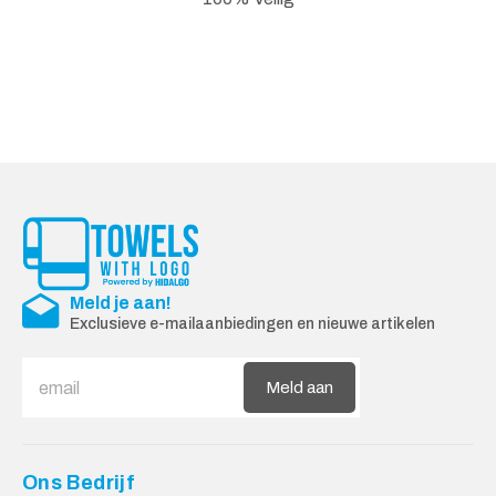
Meld je aan!
Exclusieve e-mailaanbiedingen en nieuwe artikelen
Meld aan
Ons Bedrijf