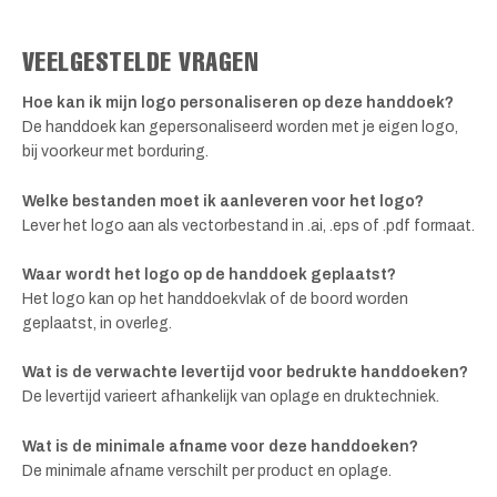
VEELGESTELDE VRAGEN
Hoe kan ik mijn logo personaliseren op deze handdoek?
De handdoek kan gepersonaliseerd worden met je eigen logo,
bij voorkeur met borduring.
Welke bestanden moet ik aanleveren voor het logo?
Lever het logo aan als vectorbestand in .ai, .eps of .pdf formaat.
Waar wordt het logo op de handdoek geplaatst?
Het logo kan op het handdoekvlak of de boord worden
geplaatst, in overleg.
Wat is de verwachte levertijd voor bedrukte handdoeken?
De levertijd varieert afhankelijk van oplage en druktechniek.
Wat is de minimale afname voor deze handdoeken?
De minimale afname verschilt per product en oplage.