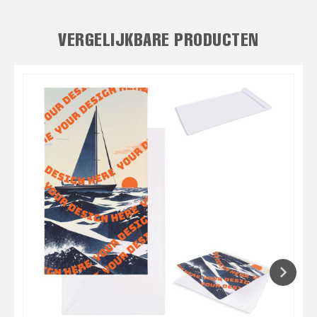
VERGELIJKBARE PRODUCTEN