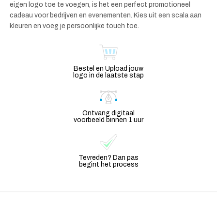
eigen logo toe te voegen, is het een perfect promotioneel
cadeau voor bedrijven en evenementen. Kies uit een scala aan
kleuren en voeg je persoonlijke touch toe.
Bestel en Upload jouw
logo in de laatste stap
Ontvang digitaal
voorbeeld binnen 1 uur
Tevreden? Dan pas
begint het process