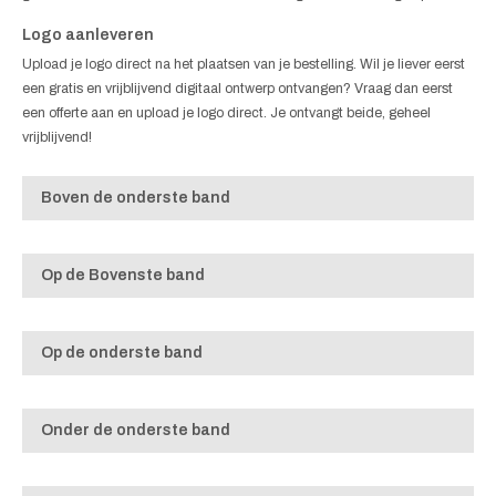
Logo aanleveren
Upload je logo direct na het plaatsen van je bestelling. Wil je liever eerst
een gratis en vrijblijvend digitaal ontwerp ontvangen? Vraag dan eerst
een offerte aan en upload je logo direct. Je ontvangt beide, geheel
vrijblijvend!
Boven de onderste band
Op de Bovenste band
Op de onderste band
Onder de onderste band