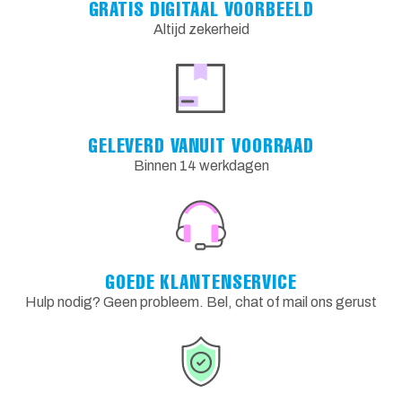
GRATIS DIGITAAL VOORBEELD
Altijd zekerheid
GELEVERD VANUIT VOORRAAD
Binnen 14 werkdagen
GOEDE KLANTENSERVICE
Hulp nodig? Geen probleem. Bel, chat of mail ons gerust