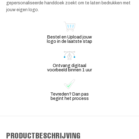
gepersonaliseerde handdoek zoekt om te laten bedrukken met
jouw eigen logo.
Bestel en Upload jouw
logo in de laatste stap
Ontvang digitaal
voorbeeld binnen 1 uur
Tevreden? Dan pas
begint het process
PRODUCTBESCHRIJVING