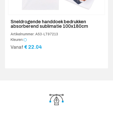
Sneldrogende handdoek bedrukken
absorberend sublimatie 100x180cm
Artikelnummer: A53-LT97213
Kleuren:
€
22.04
Vanaf