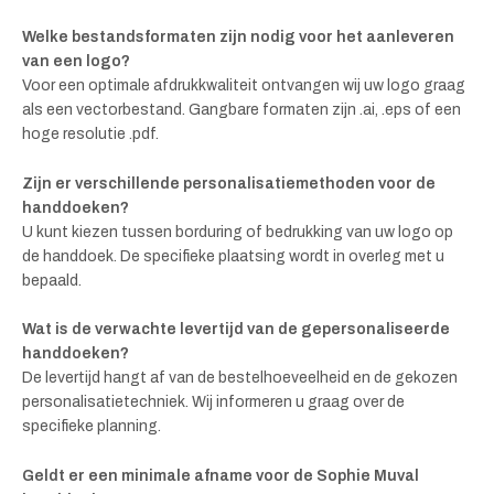
Welke bestandsformaten zijn nodig voor het aanleveren
van een logo?
Voor een optimale afdrukkwaliteit ontvangen wij uw logo graag
als een vectorbestand. Gangbare formaten zijn .ai, .eps of een
hoge resolutie .pdf.
Zijn er verschillende personalisatiemethoden voor de
handdoeken?
U kunt kiezen tussen borduring of bedrukking van uw logo op
de handdoek. De specifieke plaatsing wordt in overleg met u
bepaald.
Wat is de verwachte levertijd van de gepersonaliseerde
handdoeken?
De levertijd hangt af van de bestelhoeveelheid en de gekozen
personalisatietechniek. Wij informeren u graag over de
specifieke planning.
Geldt er een minimale afname voor de Sophie Muval