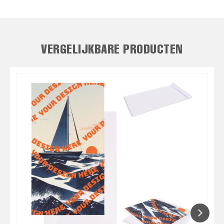
VERGELIJKBARE PRODUCTEN