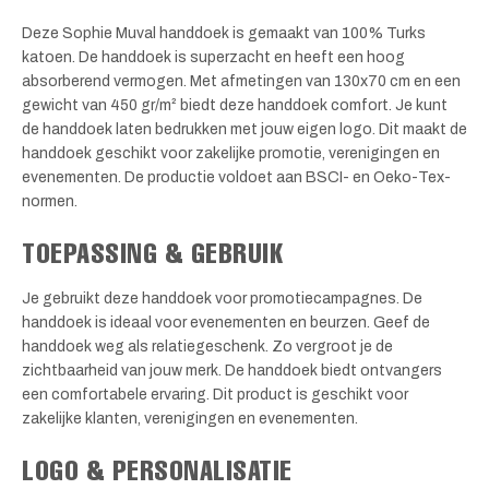
Deze Sophie Muval handdoek is gemaakt van 100% Turks
katoen. De handdoek is superzacht en heeft een hoog
absorberend vermogen. Met afmetingen van 130x70 cm en een
gewicht van 450 gr/m² biedt deze handdoek comfort. Je kunt
de handdoek laten bedrukken met jouw eigen logo. Dit maakt de
handdoek geschikt voor zakelijke promotie, verenigingen en
evenementen. De productie voldoet aan BSCI- en Oeko-Tex-
normen.
TOEPASSING & GEBRUIK
Je gebruikt deze handdoek voor promotiecampagnes. De
handdoek is ideaal voor evenementen en beurzen. Geef de
handdoek weg als relatiegeschenk. Zo vergroot je de
zichtbaarheid van jouw merk. De handdoek biedt ontvangers
een comfortabele ervaring. Dit product is geschikt voor
zakelijke klanten, verenigingen en evenementen.
LOGO & PERSONALISATIE