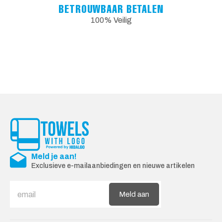
BETROUWBAAR BETALEN
100% Veilig
Meld je aan!
Exclusieve e-mailaanbiedingen en nieuwe artikelen
Meld aan