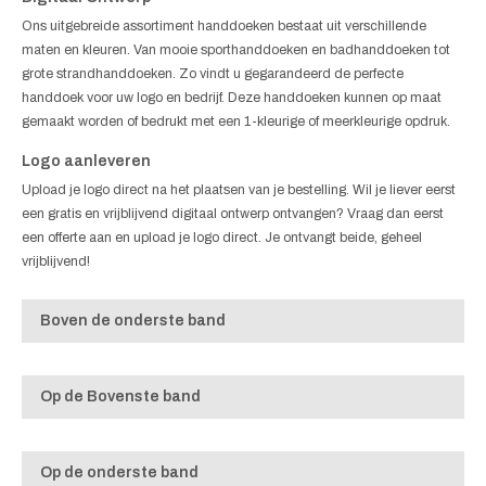
Ons uitgebreide assortiment handdoeken bestaat uit verschillende
maten en kleuren. Van mooie sporthanddoeken en badhanddoeken tot
grote strandhanddoeken. Zo vindt u gegarandeerd de perfecte
handdoek voor uw logo en bedrijf. Deze handdoeken kunnen op maat
gemaakt worden of bedrukt met een 1-kleurige of meerkleurige opdruk.
Logo aanleveren
Upload je logo direct na het plaatsen van je bestelling. Wil je liever eerst
een gratis en vrijblijvend digitaal ontwerp ontvangen? Vraag dan eerst
een offerte aan en upload je logo direct. Je ontvangt beide, geheel
vrijblijvend!
Boven de onderste band
Op de Bovenste band
Op de onderste band