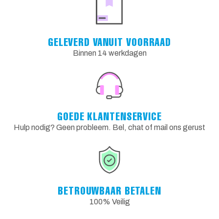
GELEVERD VANUIT VOORRAAD
Binnen 14 werkdagen
GOEDE KLANTENSERVICE
Hulp nodig? Geen probleem. Bel, chat of mail ons gerust
BETROUWBAAR BETALEN
100% Veilig