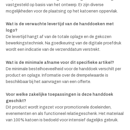
vastgesteld op basis van het ontwerp. Er zijn diverse
mogelijkheden voor de plaatsing op het katoenen oppervlak.
Wat is de verwachte levertijd van de handdoeken met
logo?
De levertijd hangt af van de totale oplage en de gekozen
bewerkingstechniek. Na goedkeuring van de digitale proefdruk
wordt een indicatie van de verzenddatum verstrekt.
Wat is de minimale afname voor dit specifieke artikel?
De minimale bestelhoeveelheid voor de handdoek verschilt per
product en oplage. Informatie over de drempelwaarde is
beschikbaar bij het aanvragen van een offerte.
Voor welke zakelijke toepassingen is deze handdoek
geschikt?
Dit product wordt ingezet voor promotionele doeleinden,
evenementen en als functioneel relatiegeschenk. Het materiaal
van 100% katoen is bedoeld voor intensief dagelijks gebruik.