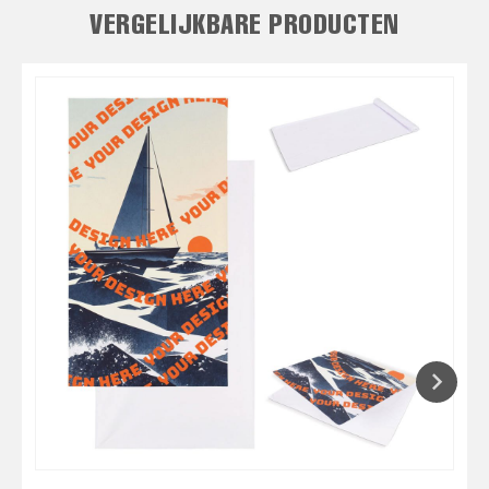
VERGELIJKBARE PRODUCTEN