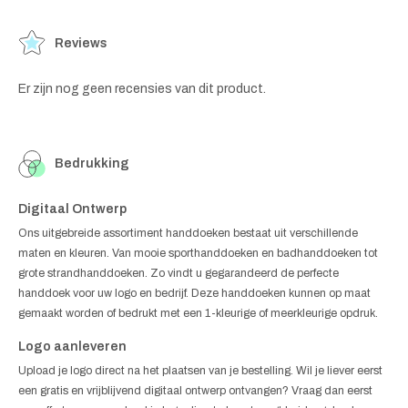
Reviews
Er zijn nog geen recensies van dit product.
Bedrukking
Digitaal Ontwerp
Ons uitgebreide assortiment handdoeken bestaat uit verschillende
maten en kleuren. Van mooie sporthanddoeken en badhanddoeken tot
grote strandhanddoeken. Zo vindt u gegarandeerd de perfecte
handdoek voor uw logo en bedrijf. Deze handdoeken kunnen op maat
gemaakt worden of bedrukt met een 1-kleurige of meerkleurige opdruk.
Logo aanleveren
Upload je logo direct na het plaatsen van je bestelling. Wil je liever eerst
een gratis en vrijblijvend digitaal ontwerp ontvangen? Vraag dan eerst