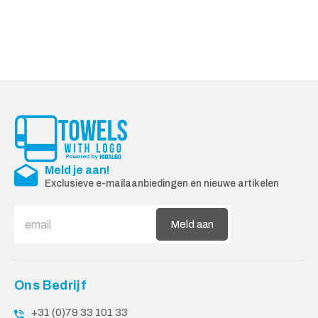
Meld je aan!
Exclusieve e-mailaanbiedingen en nieuwe artikelen
Meld aan
Ons Bedrijf
+31 (0)79 33 101 33