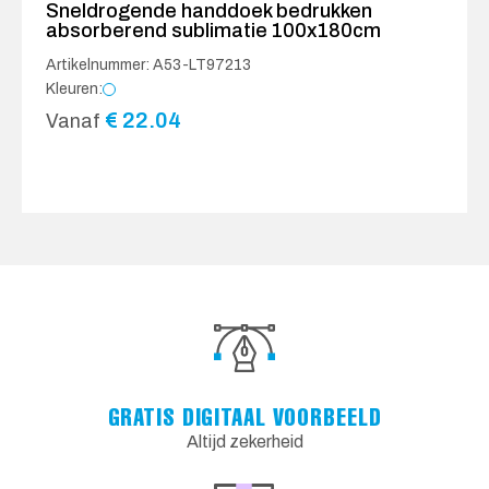
Sneldrogende handdoek bedrukken
absorberend sublimatie 100x180cm
Artikelnummer: A53-LT97213
Kleuren:
€
22.04
Vanaf
GRATIS DIGITAAL VOORBEELD
Altijd zekerheid