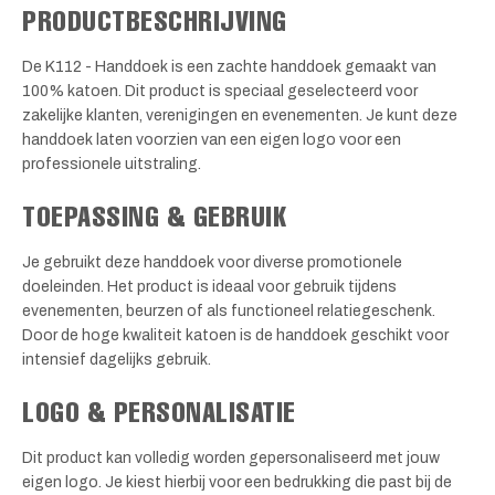
PRODUCTBESCHRIJVING
De K112 - Handdoek is een zachte handdoek gemaakt van
100% katoen. Dit product is speciaal geselecteerd voor
zakelijke klanten, verenigingen en evenementen. Je kunt deze
handdoek laten voorzien van een eigen logo voor een
professionele uitstraling.
TOEPASSING & GEBRUIK
Je gebruikt deze handdoek voor diverse promotionele
doeleinden. Het product is ideaal voor gebruik tijdens
evenementen, beurzen of als functioneel relatiegeschenk.
Door de hoge kwaliteit katoen is de handdoek geschikt voor
intensief dagelijks gebruik.
LOGO & PERSONALISATIE
Dit product kan volledig worden gepersonaliseerd met jouw
eigen logo. Je kiest hierbij voor een bedrukking die past bij de