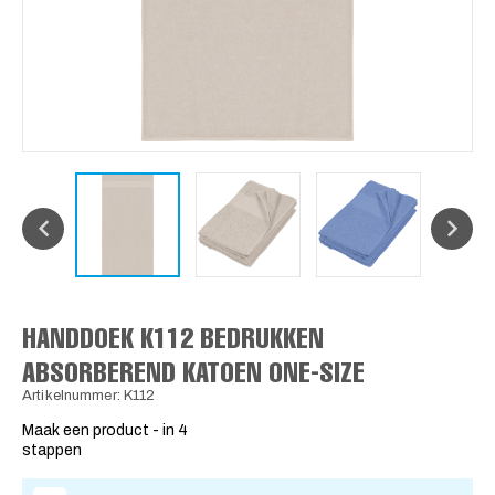
HANDDOEK K112 BEDRUKKEN
ABSORBEREND KATOEN ONE-SIZE
Artikelnummer: K112
Maak een product - in 4
stappen