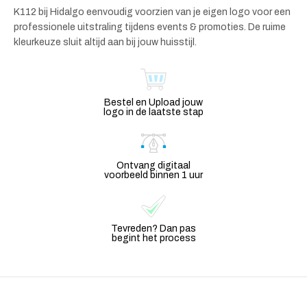
K112 bij Hidalgo eenvoudig voorzien van je eigen logo voor een
professionele uitstraling tijdens events & promoties. De ruime
kleurkeuze sluit altijd aan bij jouw huisstijl.
Bestel en Upload jouw
logo in de laatste stap
Ontvang digitaal
voorbeeld binnen 1 uur
Tevreden? Dan pas
begint het process