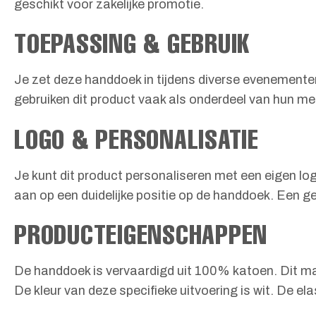
geschikt voor zakelijke promotie.
TOEPASSING & GEBRUIK
Je zet deze handdoek in tijdens diverse evenementen
gebruiken dit product vaak als onderdeel van hun me
LOGO & PERSONALISATIE
Je kunt dit product personaliseren met een eigen lo
aan op een duidelijke positie op de handdoek. Een 
PRODUCTEIGENSCHAPPEN
De handdoek is vervaardigd uit 100% katoen. Dit ma
De kleur van deze specifieke uitvoering is wit. De el