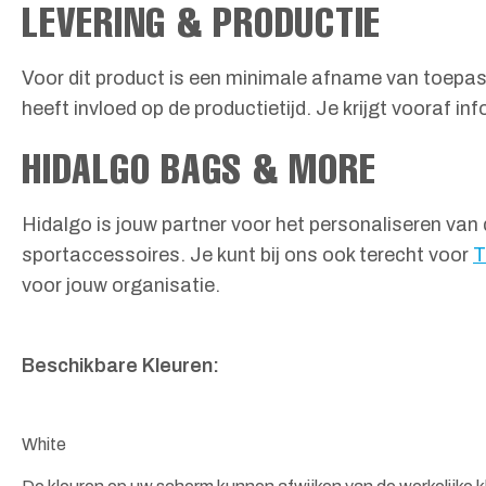
LEVERING & PRODUCTIE
Voor dit product is een minimale afname van toepas
heeft invloed op de productietijd. Je krijgt vooraf 
HIDALGO BAGS & MORE
Hidalgo is jouw partner voor het personaliseren van 
sportaccessoires. Je kunt bij ons ook terecht voor
T
voor jouw organisatie.
Beschikbare Kleuren:
White