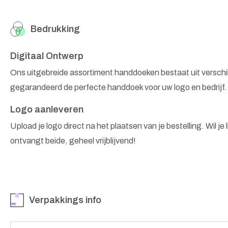
Bedrukking
Digitaal Ontwerp
Ons uitgebreide assortiment handdoeken bestaat uit versch
gegarandeerd de perfecte handdoek voor uw logo en bedrijf
Logo aanleveren
Upload je logo direct na het plaatsen van je bestelling. Wil je
ontvangt beide, geheel vrijblijvend!
Verpakkings info