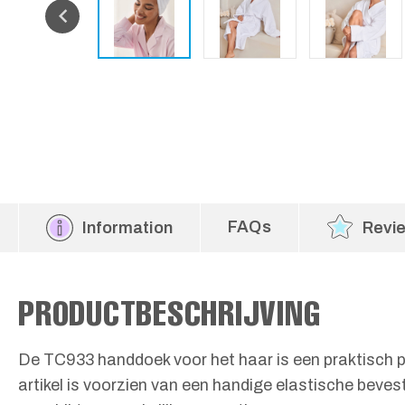
FAQs
Information
Revi
PRODUCTBESCHRIJVING
De TC933 handdoek voor het haar is een praktisch p
artikel is voorzien van een handige elastische beve