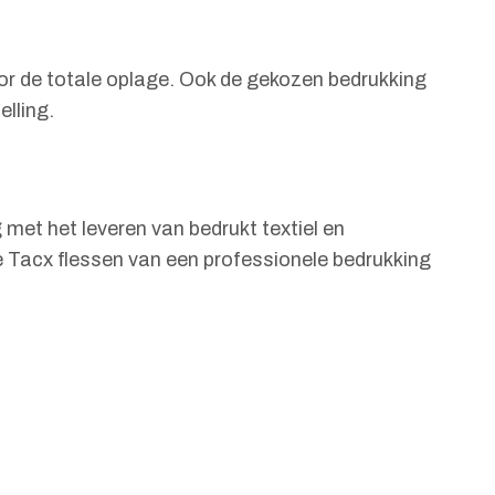
or de totale oplage. Ook de gekozen bedrukking
elling.
 met het leveren van bedrukt textiel en
ve Tacx flessen van een professionele bedrukking