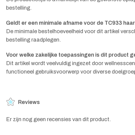
bestelling.
Geldt er een minimale afname voor de TC933 ha
De minimale bestelhoeveelheid voor dit artikel versc
bestelling raadplegen.
Voor welke zakelijke toepassingen is dit product g
Dit artikel wordt veelvuldig ingezet door wellnessc
functioneel gebruiksvoorwerp voor diverse doelgroe
Reviews
Er zijn nog geen recensies van dit product.