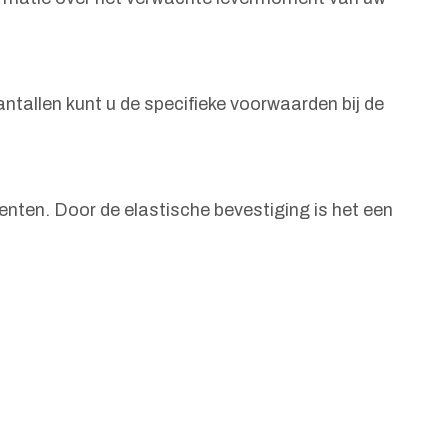
ntallen kunt u de specifieke voorwaarden bij de
enten. Door de elastische bevestiging is het een