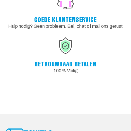
GOEDE KLANTENSERVICE
Hulp nodig? Geen probleem. Bel, chat of mail ons gerust
BETROUWBAAR BETALEN
100% Veilig