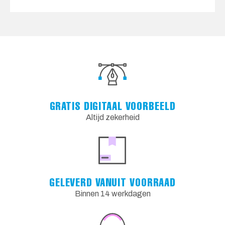
GRATIS DIGITAAL VOORBEELD
Altijd zekerheid
GELEVERD VANUIT VOORRAAD
Binnen 14 werkdagen