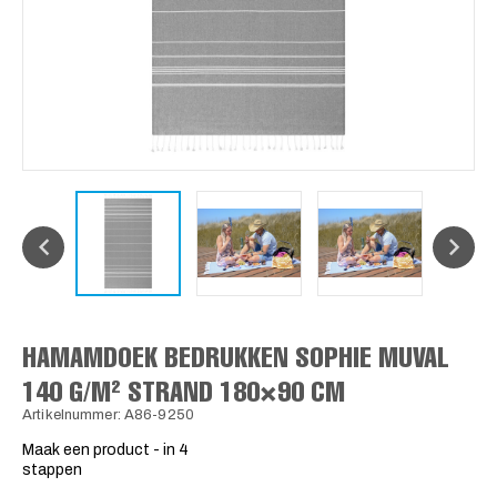
HAMAMDOEK BEDRUKKEN SOPHIE MUVAL
140 G/M² STRAND 180×90 CM
Artikelnummer: A86-9250
Maak een product - in 4
stappen