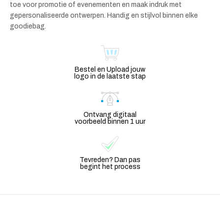
toe voor promotie of evenementen en maak indruk met
gepersonaliseerde ontwerpen. Handig en stijlvol binnen elke
goodiebag.
Bestel en Upload jouw
logo in de laatste stap
Ontvang digitaal
voorbeeld binnen 1 uur
Tevreden? Dan pas
begint het process