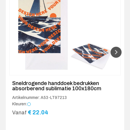
Sneldrogende handdoek bedrukken
absorberend sublimatie 100x180cm
Artikelnummer: A53-LT97213
Kleuren:
€
22.04
Vanaf