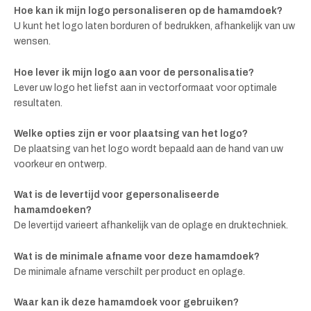
Hoe kan ik mijn logo personaliseren op de hamamdoek?
U kunt het logo laten borduren of bedrukken, afhankelijk van uw
wensen.
Hoe lever ik mijn logo aan voor de personalisatie?
Lever uw logo het liefst aan in vectorformaat voor optimale
resultaten.
Welke opties zijn er voor plaatsing van het logo?
De plaatsing van het logo wordt bepaald aan de hand van uw
voorkeur en ontwerp.
Wat is de levertijd voor gepersonaliseerde
hamamdoeken?
De levertijd varieert afhankelijk van de oplage en druktechniek.
Wat is de minimale afname voor deze hamamdoek?
De minimale afname verschilt per product en oplage.
Waar kan ik deze hamamdoek voor gebruiken?