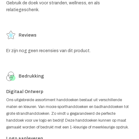
Gebruik de doek voor stranden, wellness, en als
relatiegeschenk.
Reviews
Er zijn nog geen recensies van dit product.
Bedrukking
Digitaal Ontwerp
Ons uitgebreide assortiment handdoeken bestaat uit verschillende
maten en kleuren. Van mooie sporthanddoeken en badhanddoeken tot
grote strandhanddoeken. Zo vindt u gegarandeerd de perfecte
handdoek voor uw logo en bedrijf. Deze handdoeken kunnen op maat
gemaakt worden of bedrukt met een 1-kleurige of meerkleurige opdruk.
Logo aanleveren