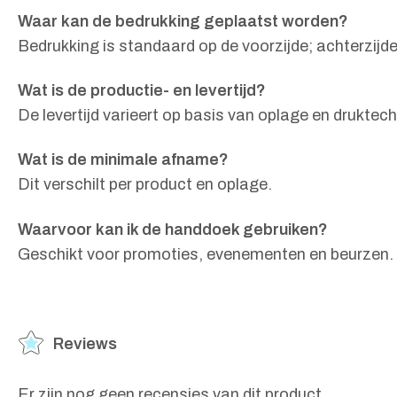
Waar kan de bedrukking geplaatst worden?
Bedrukking is standaard op de voorzijde; achterzijd
Wat is de productie- en levertijd?
De levertijd varieert op basis van oplage en druktech
Wat is de minimale afname?
Dit verschilt per product en oplage.
Waarvoor kan ik de handdoek gebruiken?
Geschikt voor promoties, evenementen en beurzen.
Reviews
Er zijn nog geen recensies van dit product.