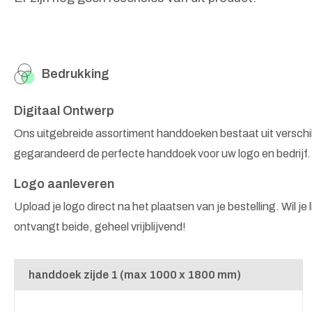
Bedrukking
Digitaal Ontwerp
Ons uitgebreide assortiment handdoeken bestaat uit versch
gegarandeerd de perfecte handdoek voor uw logo en bedrijf
Logo aanleveren
Upload je logo direct na het plaatsen van je bestelling. Wil je
ontvangt beide, geheel vrijblijvend!
handdoek zijde 1 (max 1000 x 1800 mm)