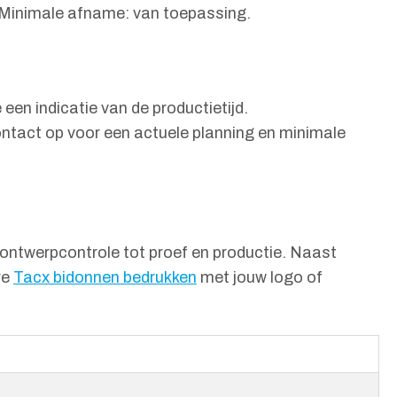
. Minimale afname: van toepassing.
 een indicatie van de productietijd.
ntact op voor een actuele planning en minimale
 ontwerpcontrole tot proef en productie. Naast
re
Tacx bidonnen bedrukken
met jouw logo of