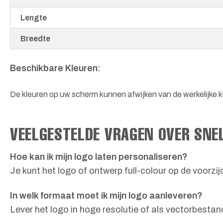
Lengte
Breedte
Beschikbare Kleuren:
De kleuren op uw scherm kunnen afwijken van de werkelijke kl
VEELGESTELDE VRAGEN OVER SN
Hoe kan ik mijn logo laten personaliseren?
Je kunt het logo of ontwerp full-colour op de voorzij
In welk formaat moet ik mijn logo aanleveren?
Lever het logo in hoge resolutie of als vectorbestan