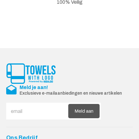
100% Veilig
Meld je aan!
Exclusieve e-mailaanbiedingen en nieuwe artikelen
Meld aan
Ons Bedrijf