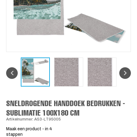
SNELDROGENDE HANDDOEK BEDRUKKEN -
SUBLIMATIE 100X180 CM
Artikelnummer: A53-LT95005
Maak een product - in 4
stappen