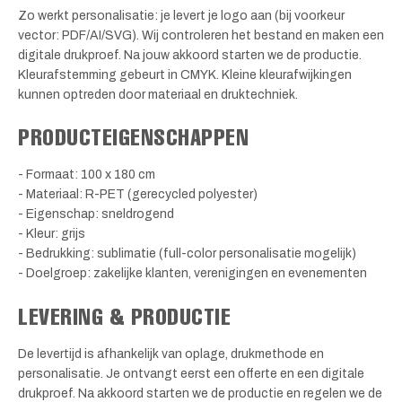
Zo werkt personalisatie: je levert je logo aan (bij voorkeur
vector: PDF/AI/SVG). Wij controleren het bestand en maken een
digitale drukproef. Na jouw akkoord starten we de productie.
Kleurafstemming gebeurt in CMYK. Kleine kleurafwijkingen
kunnen optreden door materiaal en druktechniek.
PRODUCTEIGENSCHAPPEN
- Formaat: 100 x 180 cm
- Materiaal: R-PET (gerecycled polyester)
- Eigenschap: sneldrogend
- Kleur: grijs
- Bedrukking: sublimatie (full-color personalisatie mogelijk)
- Doelgroep: zakelijke klanten, verenigingen en evenementen
LEVERING & PRODUCTIE
De levertijd is afhankelijk van oplage, drukmethode en
personalisatie. Je ontvangt eerst een offerte en een digitale
drukproef. Na akkoord starten we de productie en regelen we de