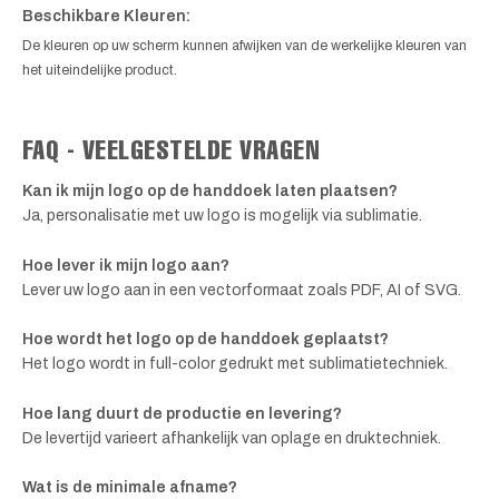
Beschikbare Kleuren:
De kleuren op uw scherm kunnen afwijken van de werkelijke kleuren van
het uiteindelijke product.
FAQ - VEELGESTELDE VRAGEN
Kan ik mijn logo op de handdoek laten plaatsen?
Ja, personalisatie met uw logo is mogelijk via sublimatie.
Hoe lever ik mijn logo aan?
Lever uw logo aan in een vectorformaat zoals PDF, AI of SVG.
Hoe wordt het logo op de handdoek geplaatst?
Het logo wordt in full-color gedrukt met sublimatietechniek.
Hoe lang duurt de productie en levering?
De levertijd varieert afhankelijk van oplage en druktechniek.
Wat is de minimale afname?