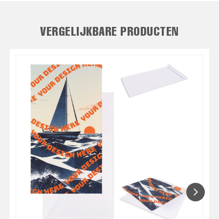
VERGELIJKBARE PRODUCTEN