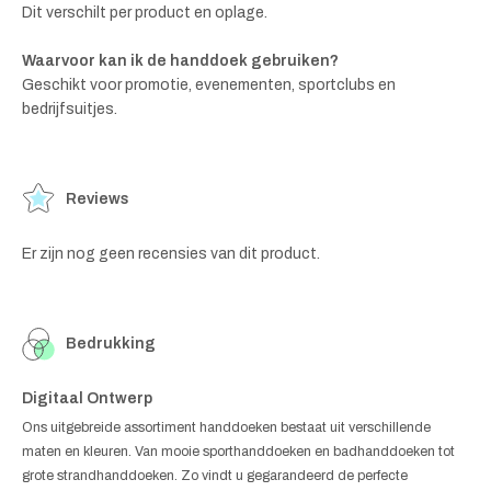
Dit verschilt per product en oplage.
Waarvoor kan ik de handdoek gebruiken?
Geschikt voor promotie, evenementen, sportclubs en
bedrijfsuitjes.
Reviews
Er zijn nog geen recensies van dit product.
Bedrukking
Digitaal Ontwerp
Ons uitgebreide assortiment handdoeken bestaat uit verschillende
maten en kleuren. Van mooie sporthanddoeken en badhanddoeken tot
grote strandhanddoeken. Zo vindt u gegarandeerd de perfecte