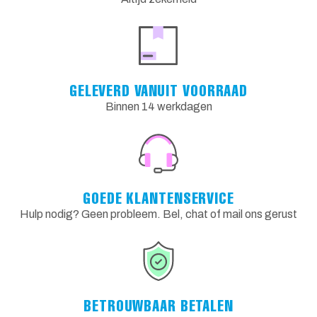
GELEVERD VANUIT VOORRAAD
Binnen 14 werkdagen
GOEDE KLANTENSERVICE
Hulp nodig? Geen probleem. Bel, chat of mail ons gerust
BETROUWBAAR BETALEN