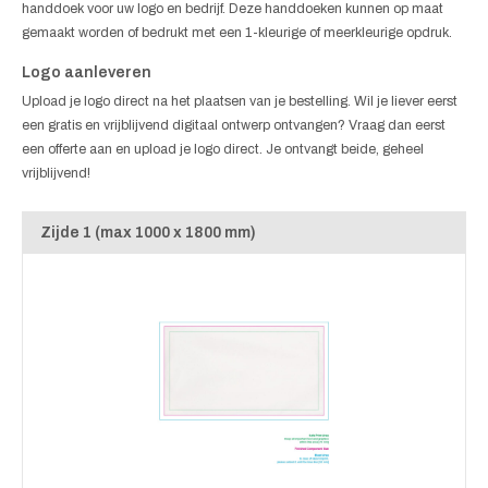
handdoek voor uw logo en bedrijf. Deze handdoeken kunnen op maat
gemaakt worden of bedrukt met een 1-kleurige of meerkleurige opdruk.
Logo aanleveren
Upload je logo direct na het plaatsen van je bestelling. Wil je liever eerst
een gratis en vrijblijvend digitaal ontwerp ontvangen? Vraag dan eerst
een offerte aan en upload je logo direct. Je ontvangt beide, geheel
vrijblijvend!
Zijde 1 (max 1000 x 1800 mm)