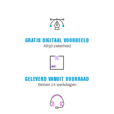
GRATIS DIGITAAL VOORBEELD
Altijd zekerheid
GELEVERD VANUIT VOORRAAD
Binnen 14 werkdagen