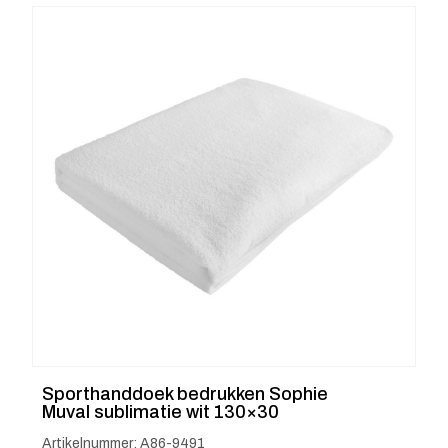
Sporthanddoek bedrukken Sophie
Muval sublimatie wit 130×30
Artikelnummer: A86-9491