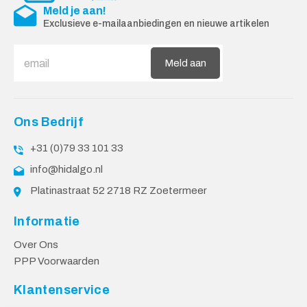
Meld je aan!
Exclusieve e-mailaanbiedingen en nieuwe artikelen
Meld aan
Ons Bedrijf
+31 (0)79 33 101 33
info@hidalgo.nl
Platinastraat 52 2718 RZ Zoetermeer
Informatie
Over Ons
PPP Voorwaarden
Klantenservice