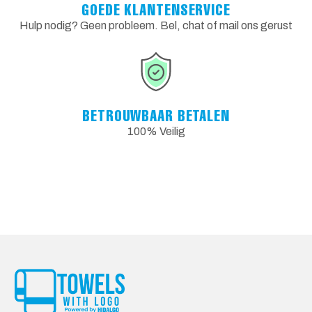
GOEDE KLANTENSERVICE
Hulp nodig? Geen probleem. Bel, chat of mail ons gerust
BETROUWBAAR BETALEN
100% Veilig