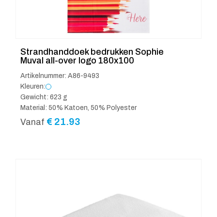
Strandhanddoek bedrukken Sophie
Muval all-over logo 180x100
Artikelnummer: A86-9493
Kleuren:
Gewicht: 623 g
Material: 50% Katoen, 50% Polyester
€
21.93
Vanaf