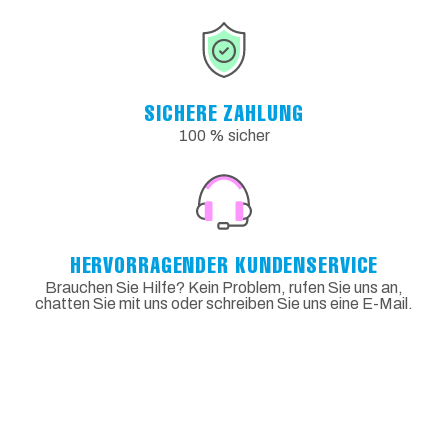
SICHERE ZAHLUNG
100 % sicher
HERVORRAGENDER KUNDENSERVICE
Brauchen Sie Hilfe? Kein Problem, rufen Sie uns an,
chatten Sie mit uns oder schreiben Sie uns eine E-Mail.