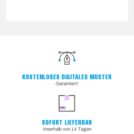
KOSTENLOSES DIGITALES MUSTER
Garantiert!
SOFORT LIEFERBAR
Innerhalb von 14 Tagen