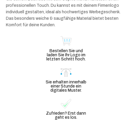
professionellen Touch. Du kannst es mit deinem Firmenlogo
individuell gestalten, ideal als hochwertiges Werbegeschenk.
Das besonders weiche & saugfähige Material bietet besten
Komfort für deine Kunden.
Bestellen Sie und
laden Sie Ihr Logo im
letzten Schritt hoch.
Sie erhalten innerhalb
einer Stunde ein
digitales Muster.
Zufrieden? Erst dann
geht es los.