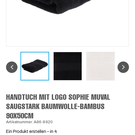
HANDTUCH MIT LOGO SOPHIE MUVAL
SAUGSTARK BAUMWOLLE-BAMBUS
90X50CM
Artikelnummer: A86-8920
Ein Produkt erstellen – in 4