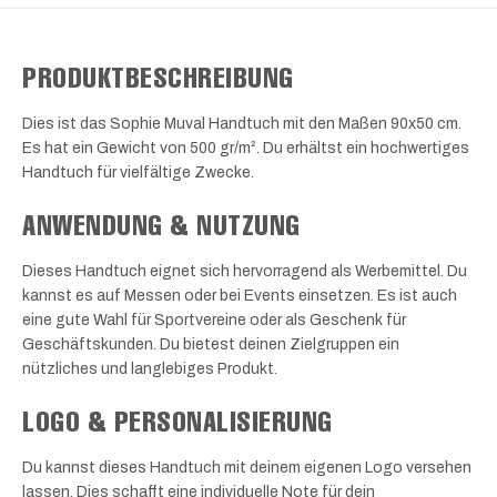
PRODUKTBESCHREIBUNG
Dies ist das Sophie Muval Handtuch mit den Maßen 90x50 cm.
Es hat ein Gewicht von 500 gr/m². Du erhältst ein hochwertiges
Handtuch für vielfältige Zwecke.
ANWENDUNG & NUTZUNG
Dieses Handtuch eignet sich hervorragend als Werbemittel. Du
kannst es auf Messen oder bei Events einsetzen. Es ist auch
eine gute Wahl für Sportvereine oder als Geschenk für
Geschäftskunden. Du bietest deinen Zielgruppen ein
nützliches und langlebiges Produkt.
LOGO & PERSONALISIERUNG
Du kannst dieses Handtuch mit deinem eigenen Logo versehen
lassen. Dies schafft eine individuelle Note für dein