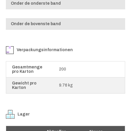
Onder de onderste band
Onder de bovenste band
Verpackungsinformationen
Gesamtmenge
200
pro Karton
Gewicht pro
9.76 kg
Karton
Lager