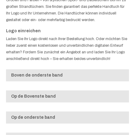
großen Strandtüchern. Sie finden garantiert das perfekte Handtuch für
Ihr Logo und Ihr Unternehmen. Die Handtücher können individuell
gestaltet oder ein- oder mehrfarbig bedruckt werden.
Logo einreichen
Laden Sie Ihr Logo direkt nach Ihrer Bestellung hoch. Oder möchten Sie
lieber zuerst einen kostenlosen und unverbindlichen digitalen Entwurf
erhalten? Fordern Sie zunächst ein Angebot an und laden Sie Ihr Logo
anschließend direkt hoch – Sie erhalten beides unverbindlich!
Boven de onderste band
Op de Bovenste band
Op de onderste band