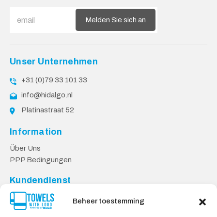
Melden Sie sich an
Unser Unternehmen
+31 (0)79 33 101 33
info@hidalgo.nl
Platinastraat 52
Information
Über Uns
PPP Bedingungen
Kundendienst
Kontakt
Beheer toestemming
Datenschutzbestimmungen