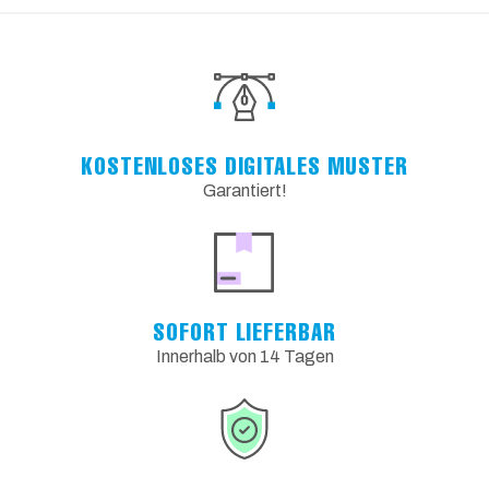
KOSTENLOSES DIGITALES MUSTER
Garantiert!
SOFORT LIEFERBAR
Innerhalb von 14 Tagen