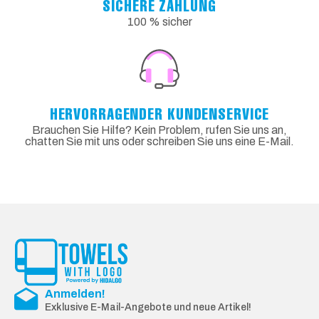
SICHERE ZAHLUNG
100 % sicher
HERVORRAGENDER KUNDENSERVICE
Brauchen Sie Hilfe? Kein Problem, rufen Sie uns an,
chatten Sie mit uns oder schreiben Sie uns eine E-Mail.
Anmelden!
Exklusive E-Mail-Angebote und neue Artikel!