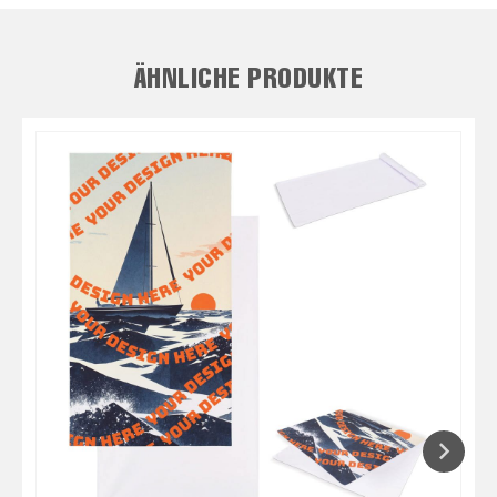
ÄHNLICHE PRODUKTE