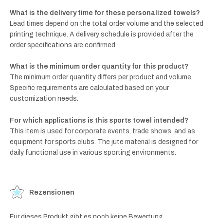
What is the delivery time for these personalized towels?
Lead times depend on the total order volume and the selected
printing technique. A delivery schedule is provided after the
order specifications are confirmed.
What is the minimum order quantity for this product?
The minimum order quantity differs per product and volume.
Specific requirements are calculated based on your
customization needs.
For which applications is this sports towel intended?
This item is used for corporate events, trade shows, and as
equipment for sports clubs. The jute material is designed for
daily functional use in various sporting environments.
Rezensionen
Für dieses Produkt gibt es noch keine Bewertung.