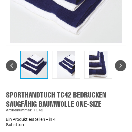
SPORTHANDTUCH TC42 BEDRUCKEN
SAUGFÄHIG BAUMWOLLE ONE-SIZE
Artikelnummer: TC42
Ein Produkt erstellen – in 4
Schritten