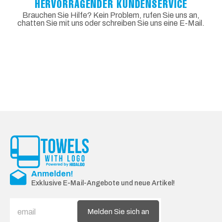
HERVORRAGENDER KUNDENSERVICE
Brauchen Sie Hilfe? Kein Problem, rufen Sie uns an,
chatten Sie mit uns oder schreiben Sie uns eine E-Mail.
Anmelden!
Exklusive E-Mail-Angebote und neue Artikel!
Melden Sie sich an