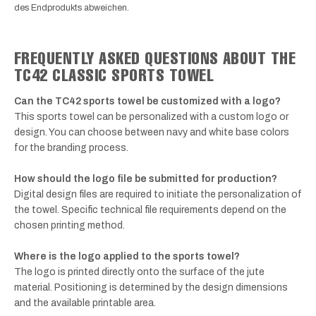
des Endprodukts abweichen.
FREQUENTLY ASKED QUESTIONS ABOUT THE
TC42 CLASSIC SPORTS TOWEL
Can the TC42 sports towel be customized with a logo?
This sports towel can be personalized with a custom logo or
design. You can choose between navy and white base colors
for the branding process.
How should the logo file be submitted for production?
Digital design files are required to initiate the personalization of
the towel. Specific technical file requirements depend on the
chosen printing method.
Where is the logo applied to the sports towel?
The logo is printed directly onto the surface of the jute
material. Positioning is determined by the design dimensions
and the available printable area.