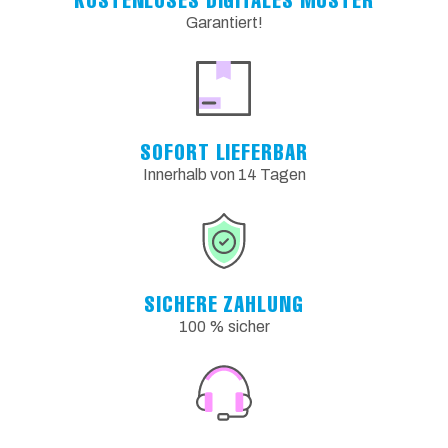
Garantiert!
SOFORT LIEFERBAR
Innerhalb von 14 Tagen
SICHERE ZAHLUNG
100 % sicher