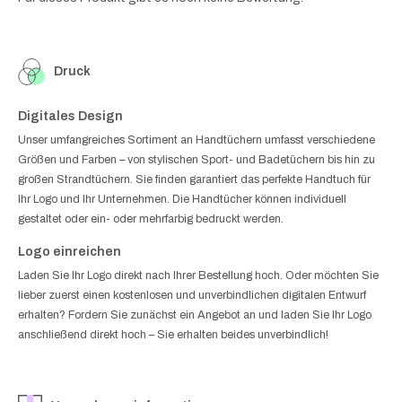
Druck
Digitales Design
Unser umfangreiches Sortiment an Handtüchern umfasst verschiedene
Größen und Farben – von stylischen Sport- und Badetüchern bis hin zu
großen Strandtüchern. Sie finden garantiert das perfekte Handtuch für
Ihr Logo und Ihr Unternehmen. Die Handtücher können individuell
gestaltet oder ein- oder mehrfarbig bedruckt werden.
Logo einreichen
Laden Sie Ihr Logo direkt nach Ihrer Bestellung hoch. Oder möchten Sie
lieber zuerst einen kostenlosen und unverbindlichen digitalen Entwurf
erhalten? Fordern Sie zunächst ein Angebot an und laden Sie Ihr Logo
anschließend direkt hoch – Sie erhalten beides unverbindlich!