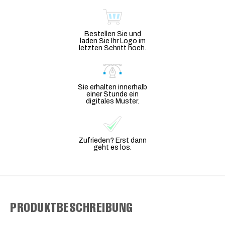
Bestellen Sie und
laden Sie Ihr Logo im
letzten Schritt hoch.
Sie erhalten innerhalb
einer Stunde ein
digitales Muster.
Zufrieden? Erst dann
geht es los.
PRODUKTBESCHREIBUNG