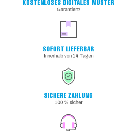
KOSTENLOSES DIGITALES MUSTER
Garantiert!
SOFORT LIEFERBAR
Innerhalb von 14 Tagen
SICHERE ZAHLUNG
100 % sicher