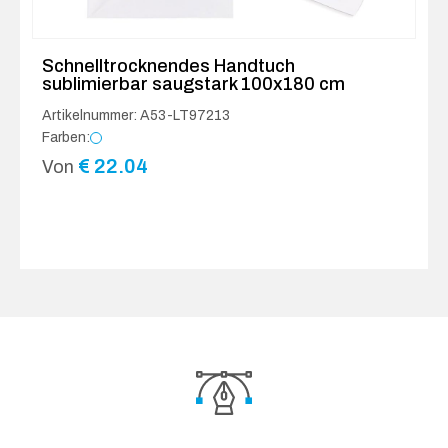
Schnelltrocknendes Handtuch
sublimierbar saugstark 100x180 cm
Artikelnummer: A53-LT97213
Farben:
€
22.04
Von