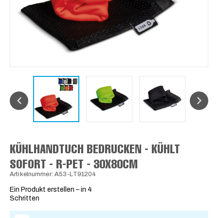
KÜHLHANDTUCH BEDRUCKEN - KÜHLT
SOFORT - R-PET - 30X80CM
Artikelnummer: A53-LT91204
Ein Produkt erstellen – in 4
Schritten