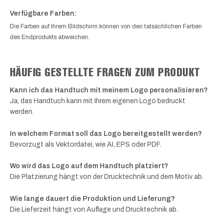
Verfügbare Farben:
Die Farben auf Ihrem Bildschirm können von den tatsächlichen Farben
des Endprodukts abweichen.
HÄUFIG GESTELLTE FRAGEN ZUM PRODUKT
Kann ich das Handtuch mit meinem Logo personalisieren?
Ja, das Handtuch kann mit Ihrem eigenen Logo bedruckt
werden.
In welchem Format soll das Logo bereitgestellt werden?
Bevorzugt als Vektordatei, wie AI, EPS oder PDF.
Wo wird das Logo auf dem Handtuch platziert?
Die Platzierung hängt von der Drucktechnik und dem Motiv ab.
Wie lange dauert die Produktion und Lieferung?
Die Lieferzeit hängt von Auflage und Drucktechnik ab.