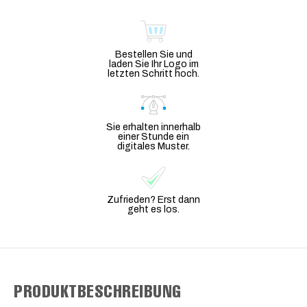
Bestellen Sie und
laden Sie Ihr Logo im
letzten Schritt hoch.
Sie erhalten innerhalb
einer Stunde ein
digitales Muster.
Zufrieden? Erst dann
geht es los.
PRODUKTBESCHREIBUNG