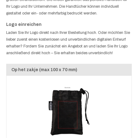
Ihr Logo und Ihr Unternehmen. Die Handtücher können individuell
gestaltet oder ein- oder mehrfarbig bedruckt werden.
Logo einreichen
Laden Sie Ihr Logo direkt nach Ihrer Bestellung hoch. Oder möchten Sie
lieber zuerst einen kostenlosen und unverbindlichen digitalen Entwurf
erhalten? Fordern Sie zunächst ein Angebot an und laden Sie Ihr Logo
anschließend direkt hoch – Sie erhalten beides unverbindlich!
Op het zakje (max 100 x 70 mm)