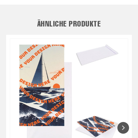
ÄHNLICHE PRODUKTE