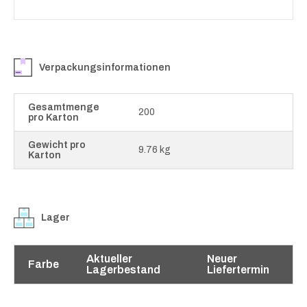
Verpackungsinformationen
Gesamtmenge
200
pro Karton
Gewicht pro
9.76 kg
Karton
Lager
Aktueller
Neuer
Farbe
Lagerbestand
Liefertermin