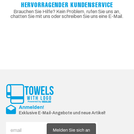
HERVORRAGENDER KUNDENSERVICE
Brauchen Sie Hilfe? Kein Problem, rufen Sie uns an,
chatten Sie mit uns oder schreiben Sie uns eine E-Mail.
Anmelden!
Exklusive E-Mail-Angebote und neue Artikel!
Melden Sie sich an