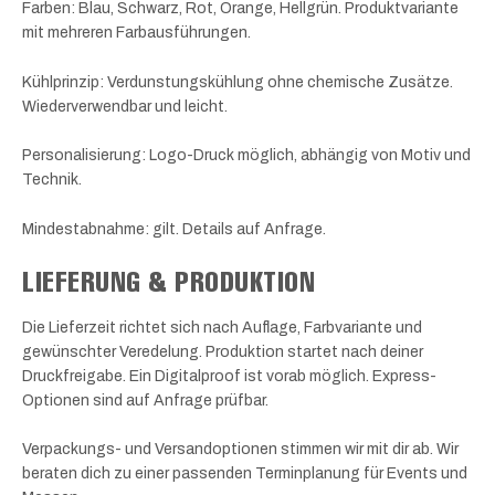
Farben: Blau, Schwarz, Rot, Orange, Hellgrün. Produktvariante
mit mehreren Farbausführungen.
Kühlprinzip: Verdunstungskühlung ohne chemische Zusätze.
Wiederverwendbar und leicht.
Personalisierung: Logo-Druck möglich, abhängig von Motiv und
Technik.
Mindestabnahme: gilt. Details auf Anfrage.
LIEFERUNG & PRODUKTION
Die Lieferzeit richtet sich nach Auflage, Farbvariante und
gewünschter Veredelung. Produktion startet nach deiner
Druckfreigabe. Ein Digitalproof ist vorab möglich. Express-
Optionen sind auf Anfrage prüfbar.
Verpackungs- und Versandoptionen stimmen wir mit dir ab. Wir
beraten dich zu einer passenden Terminplanung für Events und