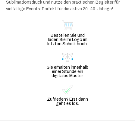
Sublimationsdruck und nutze den praktischen Begleiter für
vielfältige Events. Perfekt für die aktive 20-40-Jährige!
Bestellen Sie und
laden Sie Ihr Logo im
letzten Schritt hoch.
Sie erhalten innerhalb
einer Stunde ein
digitales Muster.
Zufrieden? Erst dann
geht es los.