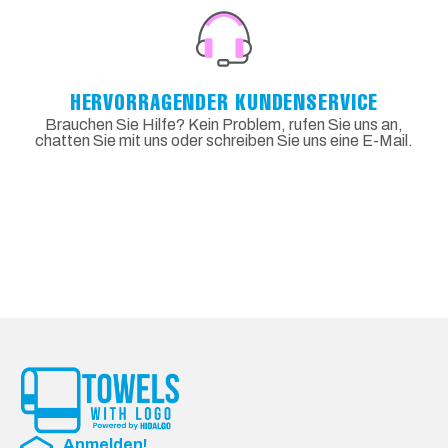
HERVORRAGENDER KUNDENSERVICE
Brauchen Sie Hilfe? Kein Problem, rufen Sie uns an,
chatten Sie mit uns oder schreiben Sie uns eine E-Mail.
Anmelden!