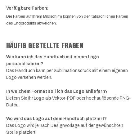
Verfügbare Farben:
Die Farben auf Ihrem Bildschirm können von den tatsächlichen Farben
des Endprodukts abweichen.
HÄUFIG GESTELLTE FRAGEN
Wie kann ich das Handtuch mit einem Logo
personalisieren?
Das Handtuch kann per Sublimationsdruck mit einem eigenen
Logo versehen werden.
In welchem Format soll ich das Logo anliefern?
Liefern Sie Ihr Logo als Vektor-PDF oder hochauflösende PNG-
Datei.
Wo wird das Logo auf dem Handtuch platziert?
Das Logo wird je nach Designvorlage auf der gewünschten
Stelle platziert.