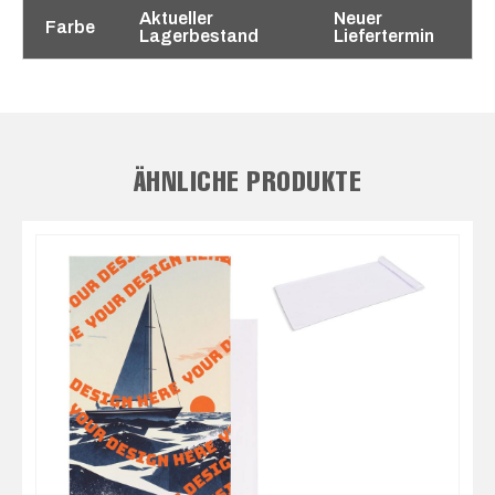
Aktueller
Neuer
Farbe
Lagerbestand
Liefertermin
ÄHNLICHE PRODUKTE