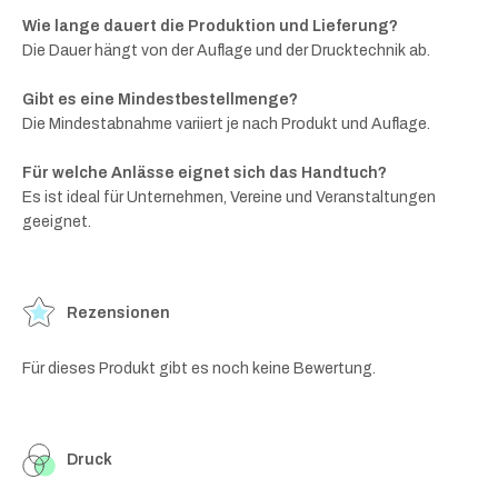
Wie lange dauert die Produktion und Lieferung?
Die Dauer hängt von der Auflage und der Drucktechnik ab.
Gibt es eine Mindestbestellmenge?
Die Mindestabnahme variiert je nach Produkt und Auflage.
Für welche Anlässe eignet sich das Handtuch?
Es ist ideal für Unternehmen, Vereine und Veranstaltungen
geeignet.
Rezensionen
Für dieses Produkt gibt es noch keine Bewertung.
Druck