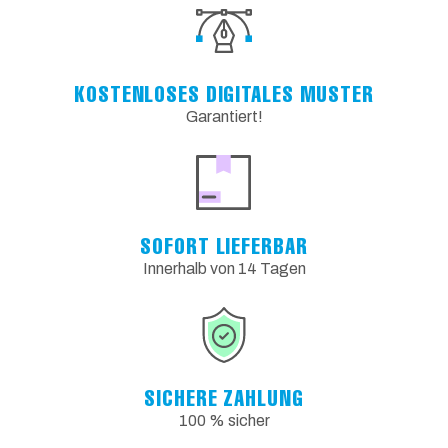
KOSTENLOSES DIGITALES MUSTER
Garantiert!
SOFORT LIEFERBAR
Innerhalb von 14 Tagen
SICHERE ZAHLUNG
100 % sicher