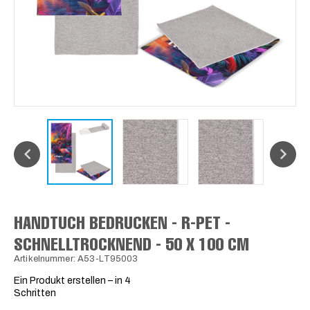
HANDTUCH BEDRUCKEN - R-PET -
SCHNELLTROCKNEND - 50 X 100 CM
Artikelnummer: A53-LT95003
Ein Produkt erstellen – in 4
Schritten