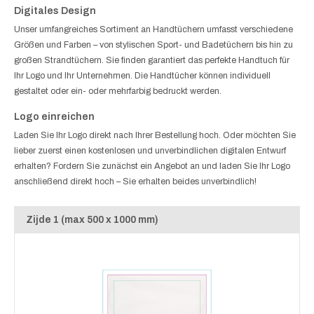
Digitales Design
Unser umfangreiches Sortiment an Handtüchern umfasst verschiedene
Größen und Farben – von stylischen Sport- und Badetüchern bis hin zu
großen Strandtüchern. Sie finden garantiert das perfekte Handtuch für
Ihr Logo und Ihr Unternehmen. Die Handtücher können individuell
gestaltet oder ein- oder mehrfarbig bedruckt werden.
Logo einreichen
Laden Sie Ihr Logo direkt nach Ihrer Bestellung hoch. Oder möchten Sie
lieber zuerst einen kostenlosen und unverbindlichen digitalen Entwurf
erhalten? Fordern Sie zunächst ein Angebot an und laden Sie Ihr Logo
anschließend direkt hoch – Sie erhalten beides unverbindlich!
Zijde 1 (max 500 x 1000 mm)