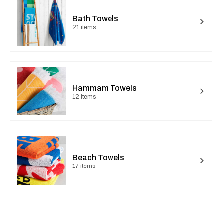
Bath Towels
21 items
Hammam Towels
12 items
Beach Towels
17 items