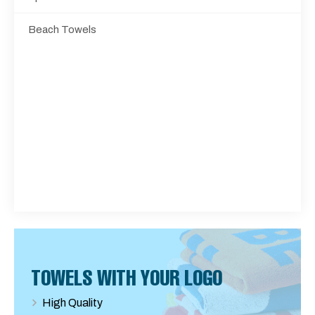
Beach Towels
TOWELS WITH YOUR LOGO
High Quality