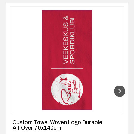
Custom Towel Woven Logo Durable
All-Over 70x140cm