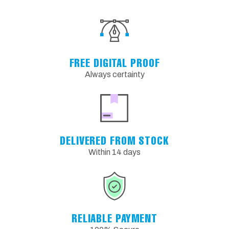
FREE DIGITAL PROOF
Always certainty
DELIVERED FROM STOCK
Within 14 days
RELIABLE PAYMENT