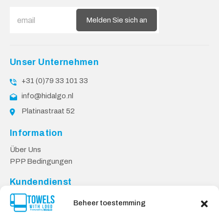
Melden Sie sich an
Unser Unternehmen
+31 (0)79 33 101 33
info@hidalgo.nl
Platinastraat 52
Information
Über Uns
PPP Bedingungen
Kundendienst
Kontakt
Beheer toestemming
Datenschutzbestimmungen