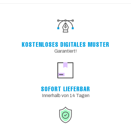
KOSTENLOSES DIGITALES MUSTER
Garantiert!
SOFORT LIEFERBAR
Innerhalb von 14 Tagen