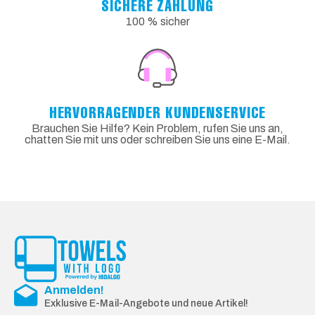
SICHERE ZAHLUNG
100 % sicher
HERVORRAGENDER KUNDENSERVICE
Brauchen Sie Hilfe? Kein Problem, rufen Sie uns an,
chatten Sie mit uns oder schreiben Sie uns eine E-Mail.
Anmelden!
Exklusive E-Mail-Angebote und neue Artikel!