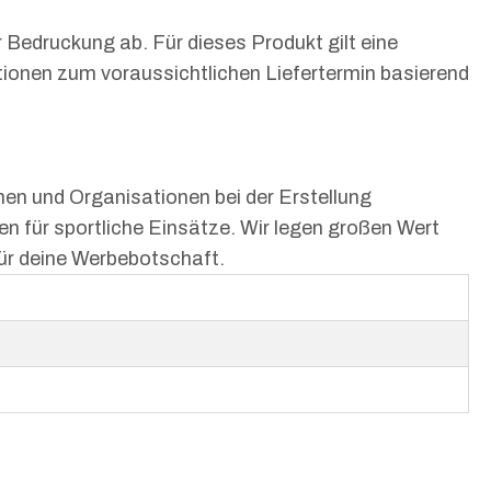
r Bedruckung ab. Für dieses Produkt gilt eine
ionen zum voraussichtlichen Liefertermin basierend
rmen und Organisationen bei der Erstellung
n für sportliche Einsätze. Wir legen großen Wert
 für deine Werbebotschaft.