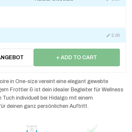
Edit
ANGEBOT
+ ADD TO CART
oire in One-size vereint eine elegant gewebte
m Frottier & ist dein idealer Begleiter für Wellness
 Tuch individuell bei Hidalgo mit einem
r deinen ganz persönlichen Auftritt.