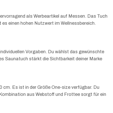
 hervorragend als Werbeartikel auf Messen. Das Tuch
t es einen hohen Nutzwert im Wellnessbereich.
 individuellen Vorgaben. Du wählst das gewünschte
s Saunatuch stärkt die Sichtbarkeit deiner Marke
 cm. Es ist in der Größe One-size verfügbar. Du
ombination aus Webstoff und Frottee sorgt für ein