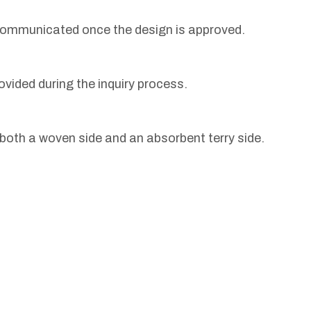
 communicated once the design is approved.
ovided during the inquiry process.
both a woven side and an absorbent terry side.