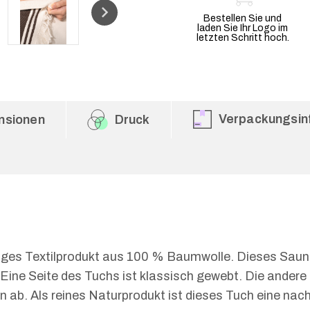
Bestellen Sie und
laden Sie Ihr Logo im
letzten Schritt hoch.
Verpackungsin
nsionen
Druck
iges Textilprodukt aus 100 % Baumwolle. Dieses Saun
 Eine Seite des Tuchs ist klassisch gewebt. Die ander
 ab. Als reines Naturprodukt ist dieses Tuch eine nach