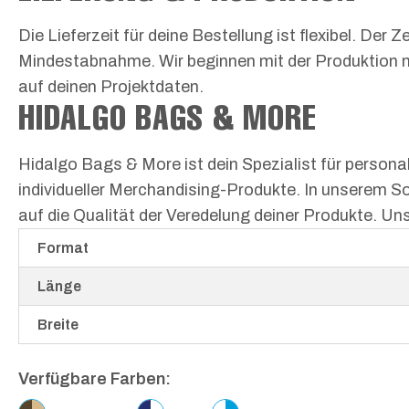
Die Lieferzeit für deine Bestellung ist flexibel. De
Mindestabnahme. Wir beginnen mit der Produktion n
auf deinen Projektdaten.
HIDALGO BAGS & MORE
Hidalgo Bags & More ist dein Spezialist für personal
individueller Merchandising-Produkte. In unserem S
auf die Qualität der Veredelung deiner Produkte. Uns
Format
Länge
Breite
Verfügbare Farben: