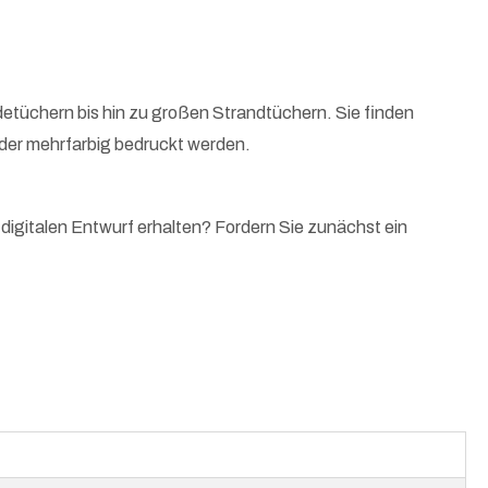
tüchern bis hin zu großen Strandtüchern. Sie finden
oder mehrfarbig bedruckt werden.
 digitalen Entwurf erhalten? Fordern Sie zunächst ein