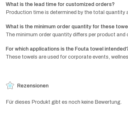
What is the lead time for customized orders?
Production time is determined by the total quantit
What is the minimum order quantity for these towe
The minimum order quantity differs per product and or
For which applications is the Fouta towel intended
These towels are used for corporate events, wellnes
Rezensionen
Für dieses Produkt gibt es noch keine Bewertung.