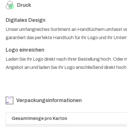
Druck
Digitales Design
Unser umfangreiches Sortiment an Handtüchern umfasst ver
garantiert das perfekte Handtuch für Ihr Logo und Ihr Unter
Logo einreichen
Laden Sie Ihr Logo direkt nach Ihrer Bestellung hoch. Oder 
Angebot an und laden Sie Ihr Logo anschließend direkt hoch –
Verpackungsinformationen
Gesamtmenge pro Karton