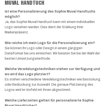
MUVAL HANDTUCH
Ist eine Personalisierung des Sophie Muval Handtuchs
möglich?
Ja, das Sophie Muval Handtuch kann mit einem individuellen
Logo versehen werden. Dies dient der Stärkung Ihrer
Markenpräsenz.
Wie reiche ich mein Logo für die Personalisierung ein?
Sie können Ihr Logo oder Design in einem gängigen
Dateiformat bei uns einreichen. Wir beraten Sie bei der Wahl der
besten Umsetzungsmethode.
Welche Veredelungstechniken stehen zur Verfügung und
wo wird das Logo platziert?
Es stehen verschiedene Veredelungstechniken wie Bestickung
oder Bedruckung zur Auswahl. Die genaue Platzierung des
Logos wird im Vorfeld mit Ihnen abgestimmt.
Welche Lieferzeiten gelten für personalisierte Sophie
Muval Handtücher?