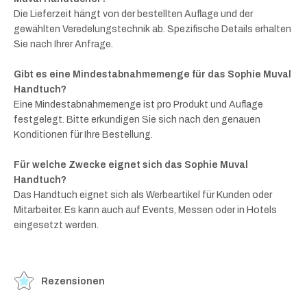
Die Lieferzeit hängt von der bestellten Auflage und der
gewählten Veredelungstechnik ab. Spezifische Details erhalten
Sie nach Ihrer Anfrage.
Gibt es eine Mindestabnahmemenge für das Sophie Muval
Handtuch?
Eine Mindestabnahmemenge ist pro Produkt und Auflage
festgelegt. Bitte erkundigen Sie sich nach den genauen
Konditionen für Ihre Bestellung.
Für welche Zwecke eignet sich das Sophie Muval
Handtuch?
Das Handtuch eignet sich als Werbeartikel für Kunden oder
Mitarbeiter. Es kann auch auf Events, Messen oder in Hotels
eingesetzt werden.
Rezensionen