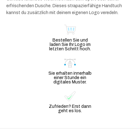
erfrischenden Dusche. Dieses strapazierfähige Handtuch
kannst du zusätzlich mit deinem eigenen Logo veredeln.
Bestellen Sie und
laden Sie Ihr Logo im
letzten Schritt hoch.
Sie erhalten innerhalb
einer Stunde ein
digitales Muster.
Zufrieden? Erst dann
geht es los.