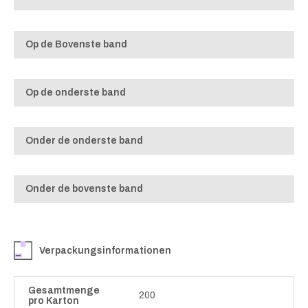
Op de Bovenste band
Op de onderste band
Onder de onderste band
Onder de bovenste band
Verpackungsinformationen
Gesamtmenge
200
pro Karton