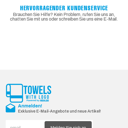
HERVORRAGENDER KUNDENSERVICE
Brauchen Sie Hilfe? Kein Problem, rufen Sie uns an,
chatten Sie mit uns oder schreiben Sie uns eine E-Mail.
Anmelden!
Exklusive E-Mail-Angebote und neue Artikel!
Melden Sie sich an