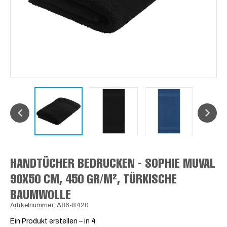
HANDTÜCHER BEDRUCKEN - SOPHIE MUVAL
90X50 CM, 450 GR/M², TÜRKISCHE
BAUMWOLLE
Artikelnummer: A86-8420
Ein Produkt erstellen – in 4