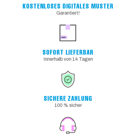
KOSTENLOSES DIGITALES MUSTER
Garantiert!
SOFORT LIEFERBAR
Innerhalb von 14 Tagen
SICHERE ZAHLUNG
100 % sicher