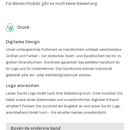
Für dieses Produkt gibt es noch keine Bewertung.
Druck
Digitales Design
Unser umfangreiches Sortiment an Handtüchern umfasst verschiedene
Größen und Farben – von stylischen Sport- und Badetüchern bis hin zu
großen Strandtüchern. Sie finden garantiert das perfekte Handtuch für
Ihr Logo und Ihr Unternehmen. Die Handtücher können individuell
gestaltet oder ein- oder mehrfarbig bedruckt werden.
Logo einreichen
Laden Sie Ihr Logo direkt nach Ihrer Bestellung hoch. Oder möchten Sie
lieber zuerst einen kostenlosen und unverbindlichen digitalen Entwurf
erhalten? Fordern Sie zunächst ein Angebot an und laden Sie Ihr Logo
anschließend direkt hoch – Sie erhalten beides unverbindlich!
Boven de onderste band